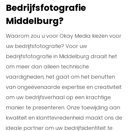
Bedrijfsfotografie
Middelburg?
Waarom zou u voor Okay Media kiezen voor
uw bedrijfsfotografie? Voor uw
bedrijfsfotografie in Middelburg draait het
om meer dan alleen technische
vaardigheden; het gaat om het benutten
van ongeëvenaarde expertise en creativiteit
om uw bedrijfsverhaal op een krachtige
manier te presenteren. Onze toewijding aan
kwaliteit en klanttevredenheid maakt ons de
ideale partner om uw bedrijfsidentiteit te