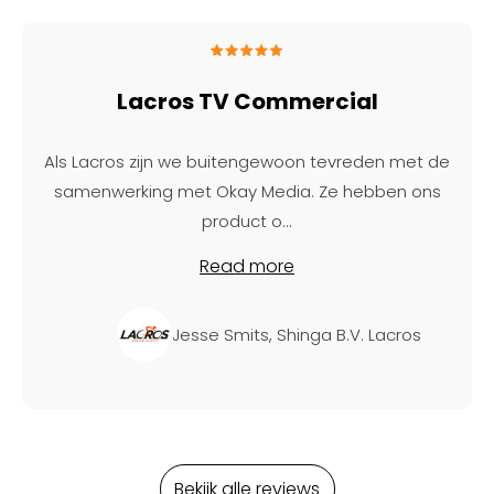
Lacros TV Commercial
Als Lacros zijn we buitengewoon tevreden met de
samenwerking met Okay Media. Ze hebben ons
product o
...
Read more
Jesse Smits, Shinga B.V. Lacros
Bekijk alle reviews