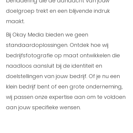
benadering die de aandacht van jouw
doelgroep trekt en een blijvende indruk
maakt.
Bij Okay Media bieden we geen
standaardoplossingen. Ontdek hoe wij
bedrijfsfotografie op maat ontwikkelen die
naadloos aansluit bij de identiteit en
doelstellingen van jouw bedrijf. Of je nu een
klein bedrijf bent of een grote onderneming,
wij passen onze expertise aan om te voldoen
aan jouw specifieke wensen.