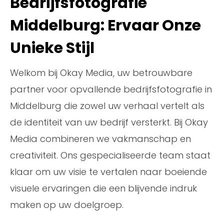
Bedrijfsfotografie
Middelburg: Ervaar Onze
Unieke Stijl
Welkom bij Okay Media, uw betrouwbare
partner voor opvallende bedrijfsfotografie in
Middelburg die zowel uw verhaal vertelt als
de identiteit van uw bedrijf versterkt. Bij Okay
Media combineren we vakmanschap en
creativiteit. Ons gespecialiseerde team staat
klaar om uw visie te vertalen naar boeiende
visuele ervaringen die een blijvende indruk
maken op uw doelgroep.