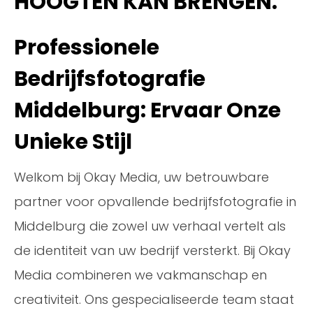
HOOGTEN KAN BRENGEN.
Professionele
Bedrijfsfotografie
Middelburg: Ervaar Onze
Unieke Stijl
Welkom bij Okay Media, uw betrouwbare
partner voor opvallende bedrijfsfotografie in
Middelburg die zowel uw verhaal vertelt als
de identiteit van uw bedrijf versterkt. Bij Okay
Media combineren we vakmanschap en
creativiteit. Ons gespecialiseerde team staat