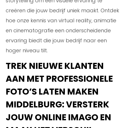
storytelling om een visuele ervaring te
creëren die jouw bedrijf uniek maakt. Ontdek
hoe onze kennis van virtual reality, animatie
en cinematografie een onderscheidende
ervaring biedt die jouw bedrijf naar een
hoger niveau tilt.
TREK NIEUWE KLANTEN
AAN MET PROFESSIONELE
FOTO’S LATEN MAKEN
MIDDELBURG: VERSTERK
JOUW ONLINE IMAGO EN