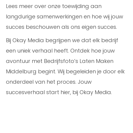
Lees meer over onze toewijding aan
langdurige samenwerkingen en hoe wij jouw
succes beschouwen als ons eigen succes.
Bij Okay Media begrijpen we dat elk bedrijf
een uniek verhaal heeft. Ontdek hoe jouw
avontuur met Bedrijfsfoto’s Laten Maken
Middelburg begint. Wij begeleiden je door elk
onderdeel van het proces. Jouw
succesverhaal start hier, bij Okay Media.