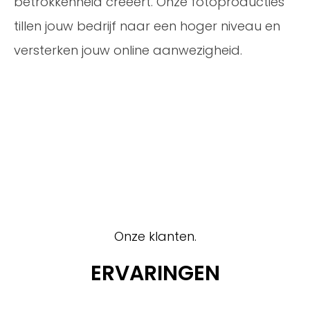
betrokkenheid creëert. Onze fotoproducties
tillen jouw bedrijf naar een hoger niveau en
versterken jouw online aanwezigheid.
Onze klanten.
ERVARINGEN