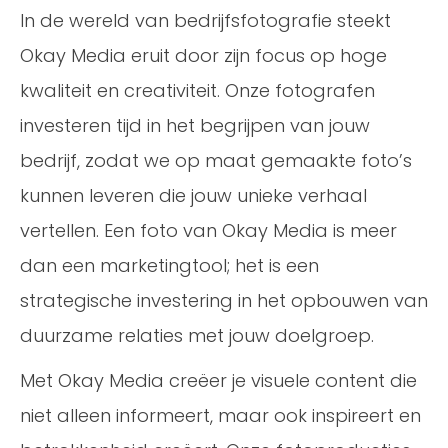
In de wereld van bedrijfsfotografie steekt
Okay Media eruit door zijn focus op hoge
kwaliteit en creativiteit. Onze fotografen
investeren tijd in het begrijpen van jouw
bedrijf, zodat we op maat gemaakte foto’s
kunnen leveren die jouw unieke verhaal
vertellen. Een foto van Okay Media is meer
dan een marketingtool; het is een
strategische investering in het opbouwen van
duurzame relaties met jouw doelgroep.
Met Okay Media creëer je visuele content die
niet alleen informeert, maar ook inspireert en