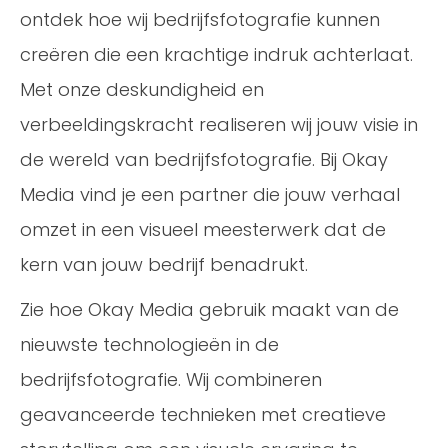
ontdek hoe wij bedrijfsfotografie kunnen
creëren die een krachtige indruk achterlaat.
Met onze deskundigheid en
verbeeldingskracht realiseren wij jouw visie in
de wereld van bedrijfsfotografie. Bij Okay
Media vind je een partner die jouw verhaal
omzet in een visueel meesterwerk dat de
kern van jouw bedrijf benadrukt.
Zie hoe Okay Media gebruik maakt van de
nieuwste technologieën in de
bedrijfsfotografie. Wij combineren
geavanceerde technieken met creatieve