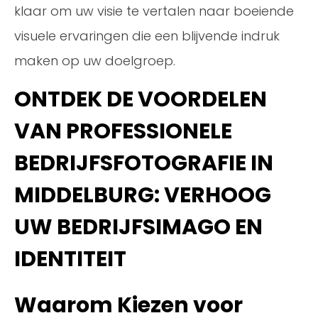
klaar om uw visie te vertalen naar boeiende
visuele ervaringen die een blijvende indruk
maken op uw doelgroep.
ONTDEK DE VOORDELEN
VAN PROFESSIONELE
BEDRIJFSFOTOGRAFIE IN
MIDDELBURG: VERHOOG
UW BEDRIJFSIMAGO EN
IDENTITEIT
Waarom Kiezen voor