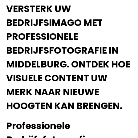
VERSTERK UW
BEDRIJFSIMAGO MET
PROFESSIONELE
BEDRIJFSFOTOGRAFIE IN
MIDDELBURG. ONTDEK HOE
VISUELE CONTENT UW
MERK NAAR NIEUWE
HOOGTEN KAN BRENGEN.
Professionele