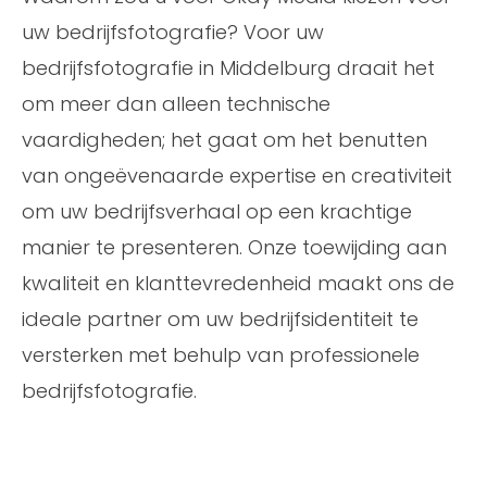
uw bedrijfsfotografie? Voor uw
bedrijfsfotografie in Middelburg draait het
om meer dan alleen technische
vaardigheden; het gaat om het benutten
van ongeëvenaarde expertise en creativiteit
om uw bedrijfsverhaal op een krachtige
manier te presenteren. Onze toewijding aan
kwaliteit en klanttevredenheid maakt ons de
ideale partner om uw bedrijfsidentiteit te
versterken met behulp van professionele
bedrijfsfotografie.