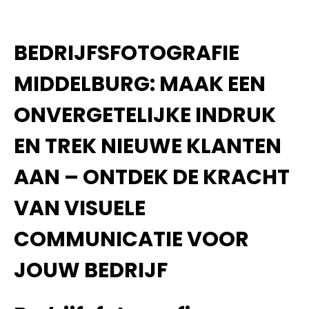
BEDRIJFSFOTOGRAFIE
MIDDELBURG: MAAK EEN
ONVERGETELIJKE INDRUK
EN TREK NIEUWE KLANTEN
AAN – ONTDEK DE KRACHT
VAN VISUELE
COMMUNICATIE VOOR
JOUW BEDRIJF