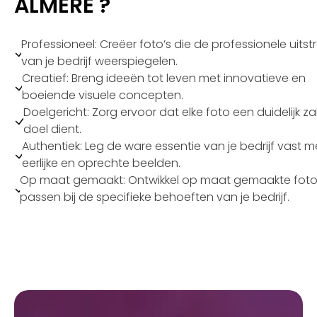
ALMERE ?
Professioneel: Creëer foto’s die de professionele uitstr
van je bedrijf weerspiegelen.
Creatief: Breng ideeën tot leven met innovatieve en
boeiende visuele concepten.
Doelgericht: Zorg ervoor dat elke foto een duidelijk zak
doel dient.
Authentiek: Leg de ware essentie van je bedrijf vast m
eerlijke en oprechte beelden.
Op maat gemaakt: Ontwikkel op maat gemaakte foto’
passen bij de specifieke behoeften van je bedrijf.