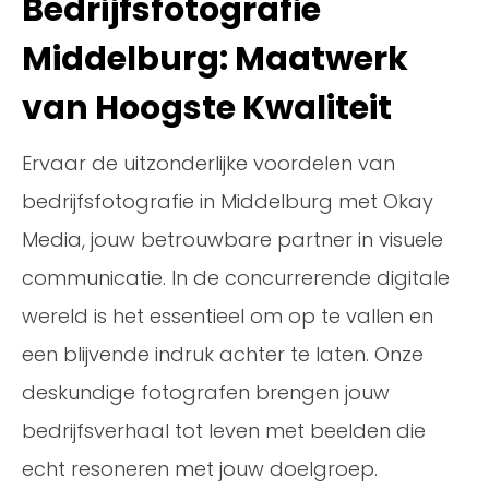
Bedrijfsfotografie
Middelburg: Maatwerk
van Hoogste Kwaliteit
Ervaar de uitzonderlijke voordelen van
bedrijfsfotografie in Middelburg met Okay
Media, jouw betrouwbare partner in visuele
communicatie. In de concurrerende digitale
wereld is het essentieel om op te vallen en
een blijvende indruk achter te laten. Onze
deskundige fotografen brengen jouw
bedrijfsverhaal tot leven met beelden die
echt resoneren met jouw doelgroep.