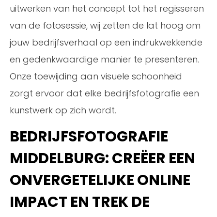
uitwerken van het concept tot het regisseren
van de fotosessie, wij zetten de lat hoog om
jouw bedrijfsverhaal op een indrukwekkende
en gedenkwaardige manier te presenteren.
Onze toewijding aan visuele schoonheid
zorgt ervoor dat elke bedrijfsfotografie een
kunstwerk op zich wordt.
BEDRIJFSFOTOGRAFIE
MIDDELBURG: CREËER EEN
ONVERGETELIJKE ONLINE
IMPACT EN TREK DE