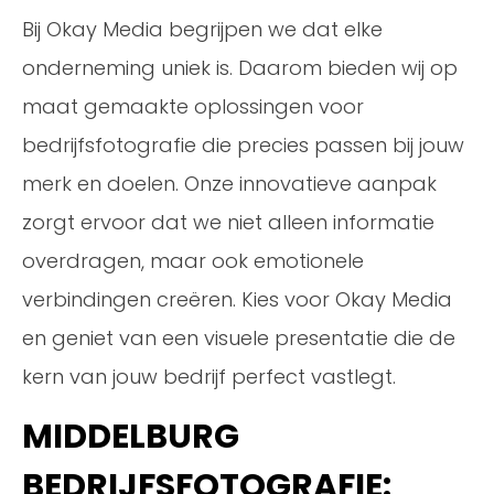
Bij Okay Media begrijpen we dat elke
onderneming uniek is. Daarom bieden wij op
maat gemaakte oplossingen voor
bedrijfsfotografie die precies passen bij jouw
merk en doelen. Onze innovatieve aanpak
zorgt ervoor dat we niet alleen informatie
overdragen, maar ook emotionele
verbindingen creëren. Kies voor Okay Media
en geniet van een visuele presentatie die de
kern van jouw bedrijf perfect vastlegt.
MIDDELBURG
BEDRIJFSFOTOGRAFIE: