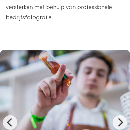
versterken met behulp van professionele
bedrijfsfotografie.