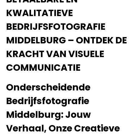
KWALITATIEVE
BEDRIJFSFOTOGRAFIE
MIDDELBURG – ONTDEK DE
KRACHT VAN VISUELE
COMMUNICATIE
Onderscheidende
Bedrijfsfotografie
Middelburg: Jouw
Verhaal, Onze Creatieve