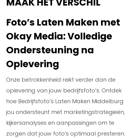
MAAK HET VERSCHIL
Foto’s Laten Maken met
Okay Media: Volledige
Ondersteuning na
Oplevering
Onze betrokkenheid reikt verder dan de
oplevering van jouw bedrijfsfoto’s. Ontdek
hoe Bedrijfsfoto’s Laten Maken Middelburg
jou ondersteunt met marketingstrategieën,
kijkersanalyses en aanpassingen om te
zorgen dat jouw foto’s optimaal presteren.