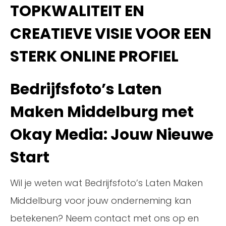
TOPKWALITEIT EN
CREATIEVE VISIE VOOR EEN
STERK ONLINE PROFIEL
Bedrijfsfoto’s Laten
Maken Middelburg met
Okay Media: Jouw Nieuwe
Start
Wil je weten wat Bedrijfsfoto’s Laten Maken
Middelburg voor jouw onderneming kan
betekenen? Neem contact met ons op en