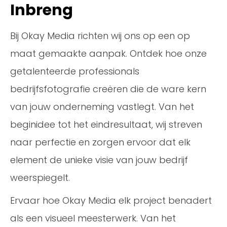
Inbreng
Bij Okay Media richten wij ons op een op
maat gemaakte aanpak. Ontdek hoe onze
getalenteerde professionals
bedrijfsfotografie creëren die de ware kern
van jouw onderneming vastlegt. Van het
beginidee tot het eindresultaat, wij streven
naar perfectie en zorgen ervoor dat elk
element de unieke visie van jouw bedrijf
weerspiegelt.
Ervaar hoe Okay Media elk project benadert
als een visueel meesterwerk. Van het