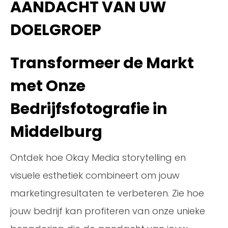
AANDACHT VAN UW
DOELGROEP
Transformeer de Markt
met Onze
Bedrijfsfotografie in
Middelburg
Ontdek hoe Okay Media storytelling en
visuele esthetiek combineert om jouw
marketingresultaten te verbeteren. Zie hoe
jouw bedrijf kan profiteren van onze unieke