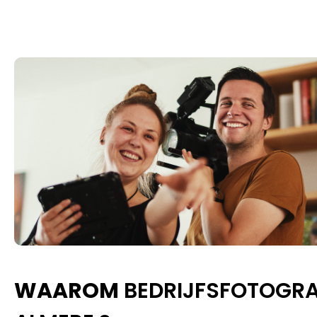
WAAROM
BEDRIJFSFOTOGRA