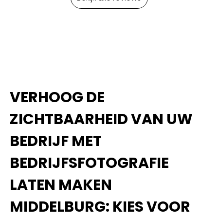
VERHOOG DE
ZICHTBAARHEID VAN UW
BEDRIJF MET
BEDRIJFSFOTOGRAFIE
LATEN MAKEN
MIDDELBURG: KIES VOOR