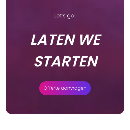
Let’s go!
LATEN WE
STARTEN
Offerte aanvragen