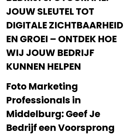
JOUW SLEUTEL TOT
DIGITALE ZICHTBAARHEID
EN GROEI – ONTDEK HOE
WIJ JOUW BEDRIJF
KUNNEN HELPEN
Foto Marketing
Professionals in
Middelburg: Geef Je
Bedrijf een Voorsprong