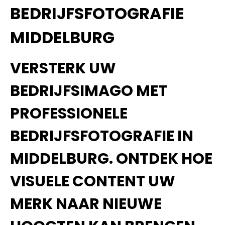
BEDRIJFSFOTOGRAFIE
MIDDELBURG
VERSTERK UW
BEDRIJFSIMAGO MET
PROFESSIONELE
BEDRIJFSFOTOGRAFIE IN
MIDDELBURG. ONTDEK HOE
VISUELE CONTENT UW
MERK NAAR NIEUWE