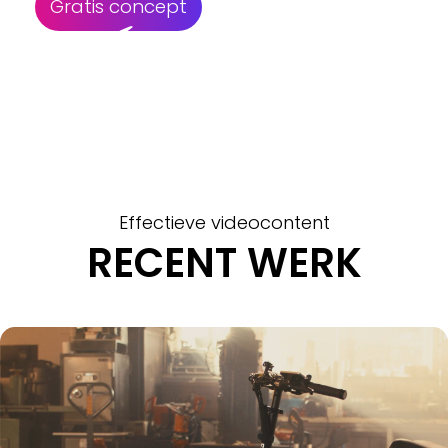
Gratis concept
Effectieve videocontent
RECENT WERK