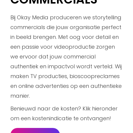
Bij Okay Media produceren we storytelling
commercials die jouw organisatie perfect
in beeld brengen. Met oog voor detail en
een passie voor videoproductie zorgen
we ervoor dat jouw commercial
authentiek en impactvol wordt verteld. Wij
maken TV producties, bioscoopreclames
en online advertenties op een authentieke
manier.
Benieuwd naar de kosten? Klik hieronder
om een kostenindicatie te ontvangen!