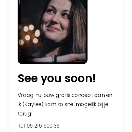
See you soon!
Vraag nu jouw gratis concept aan en
ik (Kaylee) kom zo snel mogelijk bij je
terug!
Tel: 06 216 900 36