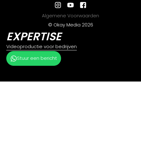
Algemene Voorwaarden
© Okay Media 2026
EXPERTISE
Videoproductie voor bedrijven
Stuur een bericht