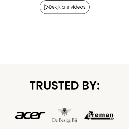
Bekijk alle videos
TRUSTED BY: