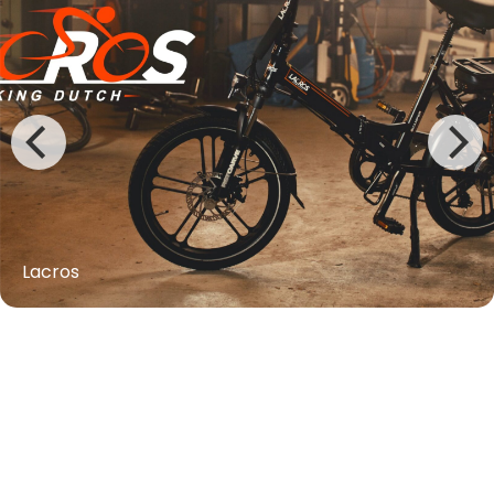
Lacros