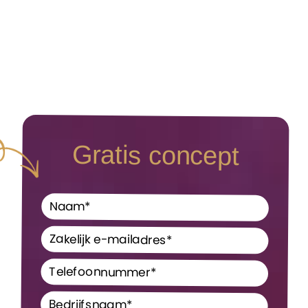
Gratis concept