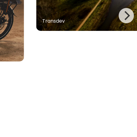
Transdev