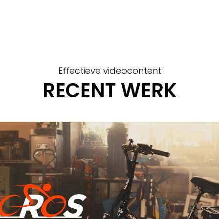
Effectieve videocontent
RECENT WERK