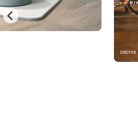
Lacros