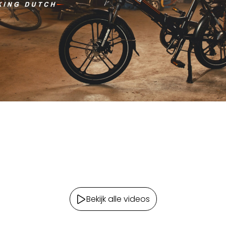
Bekijk alle videos