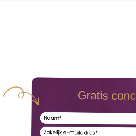
Gratis conc