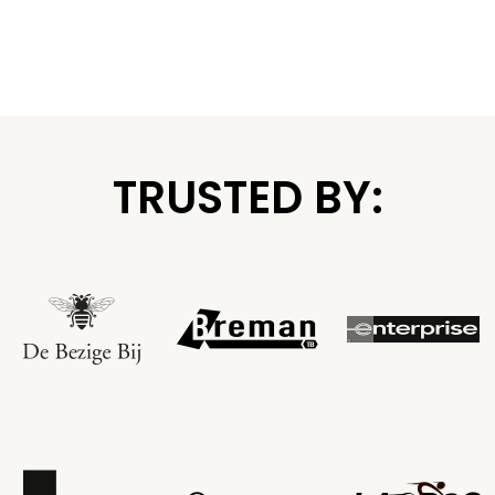
TRUSTED BY: