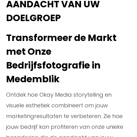
AANDACHT VAN UW
DOELGROEP
Transformeer de Markt
met Onze
Bedrijfsfotografie in
Medemblik
Ontdek hoe Okay Media storytelling en
visuele esthetiek combineert om jouw
marketingresultaten te verbeteren. Zie hoe
jouw bedrijf kan profiteren van onze unieke