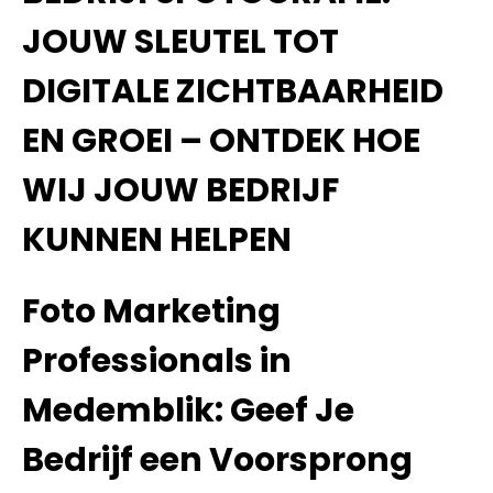
JOUW SLEUTEL TOT
DIGITALE ZICHTBAARHEID
EN GROEI – ONTDEK HOE
WIJ JOUW BEDRIJF
KUNNEN HELPEN
Foto Marketing
Professionals in
Medemblik: Geef Je
Bedrijf een Voorsprong