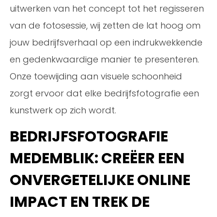
uitwerken van het concept tot het regisseren
van de fotosessie, wij zetten de lat hoog om
jouw bedrijfsverhaal op een indrukwekkende
en gedenkwaardige manier te presenteren.
Onze toewijding aan visuele schoonheid
zorgt ervoor dat elke bedrijfsfotografie een
kunstwerk op zich wordt.
BEDRIJFSFOTOGRAFIE
MEDEMBLIK: CREËER EEN
ONVERGETELIJKE ONLINE
IMPACT EN TREK DE