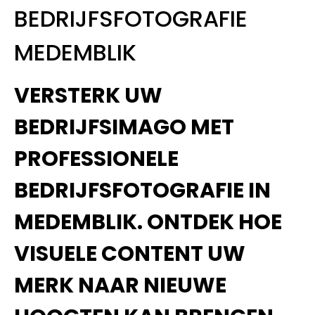
BEDRIJFSFOTOGRAFIE
MEDEMBLIK
VERSTERK UW
BEDRIJFSIMAGO MET
PROFESSIONELE
BEDRIJFSFOTOGRAFIE IN
MEDEMBLIK. ONTDEK HOE
VISUELE CONTENT UW
MERK NAAR NIEUWE