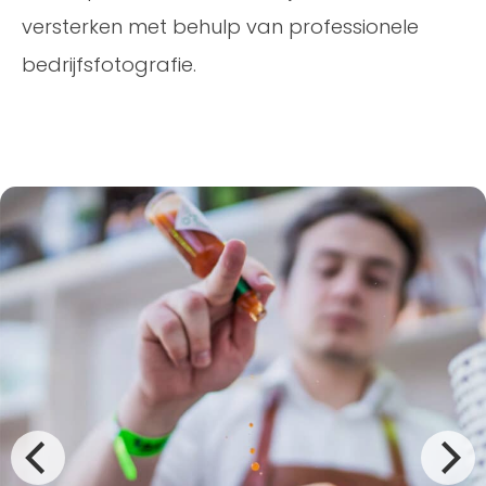
versterken met behulp van professionele
bedrijfsfotografie.