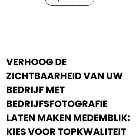
VERHOOG DE
ZICHTBAARHEID VAN UW
BEDRIJF MET
BEDRIJFSFOTOGRAFIE
LATEN MAKEN MEDEMBLIK:
KIES VOOR TOPKWALITEIT