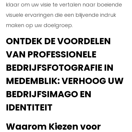
klaar om uw visie te vertalen naar boeiende
visuele ervaringen die een blijvende indruk
maken op uw doelgroep.
ONTDEK DE VOORDELEN
VAN PROFESSIONELE
BEDRIJFSFOTOGRAFIE IN
MEDEMBLIK: VERHOOG UW
BEDRIJFSIMAGO EN
IDENTITEIT
Waarom Kiezen voor