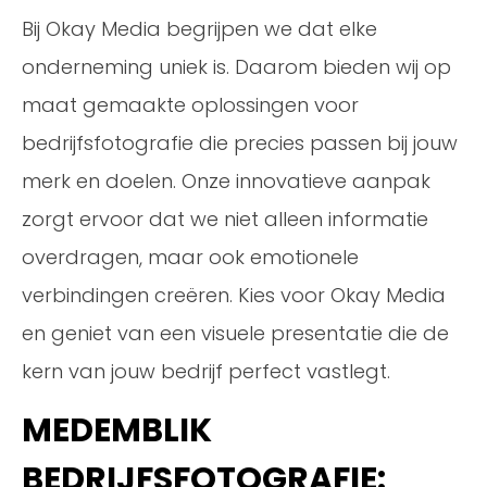
Bij Okay Media begrijpen we dat elke
onderneming uniek is. Daarom bieden wij op
maat gemaakte oplossingen voor
bedrijfsfotografie die precies passen bij jouw
merk en doelen. Onze innovatieve aanpak
zorgt ervoor dat we niet alleen informatie
overdragen, maar ook emotionele
verbindingen creëren. Kies voor Okay Media
en geniet van een visuele presentatie die de
kern van jouw bedrijf perfect vastlegt.
MEDEMBLIK
BEDRIJFSFOTOGRAFIE: