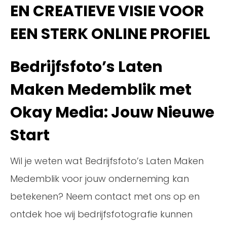
EN CREATIEVE VISIE VOOR
EEN STERK ONLINE PROFIEL
Bedrijfsfoto’s Laten
Maken Medemblik met
Okay Media: Jouw Nieuwe
Start
Wil je weten wat Bedrijfsfoto’s Laten Maken
Medemblik voor jouw onderneming kan
betekenen? Neem contact met ons op en
ontdek hoe wij bedrijfsfotografie kunnen