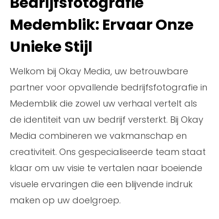
Bedrijfsfotografie
Medemblik: Ervaar Onze
Unieke Stijl
Welkom bij Okay Media, uw betrouwbare
partner voor opvallende bedrijfsfotografie in
Medemblik die zowel uw verhaal vertelt als
de identiteit van uw bedrijf versterkt. Bij Okay
Media combineren we vakmanschap en
creativiteit. Ons gespecialiseerde team staat
klaar om uw visie te vertalen naar boeiende
visuele ervaringen die een blijvende indruk
maken op uw doelgroep.