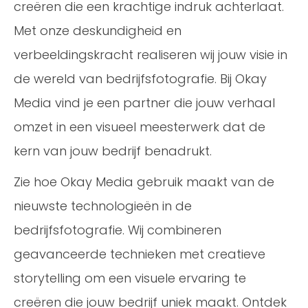
creëren die een krachtige indruk achterlaat.
Met onze deskundigheid en
verbeeldingskracht realiseren wij jouw visie in
de wereld van bedrijfsfotografie. Bij Okay
Media vind je een partner die jouw verhaal
omzet in een visueel meesterwerk dat de
kern van jouw bedrijf benadrukt.
Zie hoe Okay Media gebruik maakt van de
nieuwste technologieën in de
bedrijfsfotografie. Wij combineren
geavanceerde technieken met creatieve
storytelling om een visuele ervaring te
creëren die jouw bedrijf uniek maakt. Ontdek