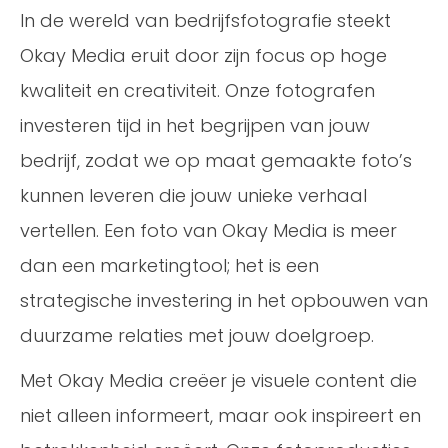
In de wereld van bedrijfsfotografie steekt
Okay Media eruit door zijn focus op hoge
kwaliteit en creativiteit. Onze fotografen
investeren tijd in het begrijpen van jouw
bedrijf, zodat we op maat gemaakte foto’s
kunnen leveren die jouw unieke verhaal
vertellen. Een foto van Okay Media is meer
dan een marketingtool; het is een
strategische investering in het opbouwen van
duurzame relaties met jouw doelgroep.
Met Okay Media creëer je visuele content die
niet alleen informeert, maar ook inspireert en