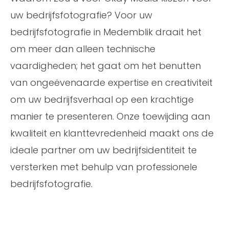
uw bedrijfsfotografie? Voor uw
bedrijfsfotografie in Medemblik draait het
om meer dan alleen technische
vaardigheden; het gaat om het benutten
van ongeëvenaarde expertise en creativiteit
om uw bedrijfsverhaal op een krachtige
manier te presenteren. Onze toewijding aan
kwaliteit en klanttevredenheid maakt ons de
ideale partner om uw bedrijfsidentiteit te
versterken met behulp van professionele
bedrijfsfotografie.