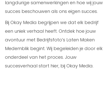
langdurige samenwerkingen en hoe wij jouw
succes beschouwen als ons eigen succes.
Bij Okay Media begrijpen we dat elk bedrijf
een uniek verhaal heeft. Ontdek hoe jouw
avontuur met Bedrijfsfoto’s Laten Maken
Medemblik begint. Wij begeleiden je door elk
onderdeel van het proces. Jouw
succesverhaal start hier, bij Okay Media.