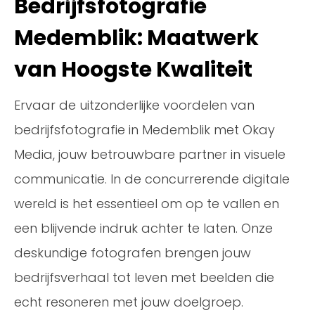
Bedrijfsfotografie
Medemblik: Maatwerk
van Hoogste Kwaliteit
Ervaar de uitzonderlijke voordelen van
bedrijfsfotografie in Medemblik met Okay
Media, jouw betrouwbare partner in visuele
communicatie. In de concurrerende digitale
wereld is het essentieel om op te vallen en
een blijvende indruk achter te laten. Onze
deskundige fotografen brengen jouw
bedrijfsverhaal tot leven met beelden die
echt resoneren met jouw doelgroep.