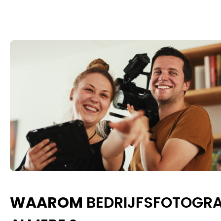
WAAROM
BEDRIJFSFOTOGRA