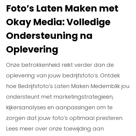
Foto’s Laten Maken met
Okay Media: Volledige
Ondersteuning na
Oplevering
Onze betrokkenheid reikt verder dan de
oplevering van jouw bedrijfsfoto’s. Ontdek
hoe Bedrijfsfoto’s Laten Maken Medemblik jou
ondersteunt met marketingstrategieën,
kijkersanalyses en aanpassingen om te
zorgen dat jouw foto’s optimaal presteren.
Lees meer over onze toewijding aan