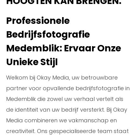
HOOGTEN KAN BRENGEN.
Professionele
Bedrijfsfotografie
Medemblik: Ervaar Onze
Unieke Stijl
Welkom bij Okay Media, uw betrouwbare
partner voor opvallende bedrijfsfotografie in
Medemblik die zowel uw verhaal vertelt als
de identiteit van uw bedrijf versterkt. Bij Okay
Media combineren we vakmanschap en
creativiteit. Ons gespecialiseerde team staat