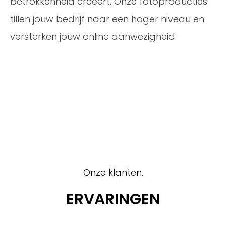
betrokkenheid creëert. Onze fotoproducties
tillen jouw bedrijf naar een hoger niveau en
versterken jouw online aanwezigheid.
Onze klanten.
ERVARINGEN