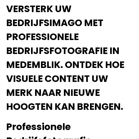
VERSTERK UW
BEDRIJFSIMAGO MET
PROFESSIONELE
BEDRIJFSFOTOGRAFIE IN
MEDEMBLIK. ONTDEK HOE
VISUELE CONTENT UW
MERK NAAR NIEUWE
HOOGTEN KAN BRENGEN.
Professionele