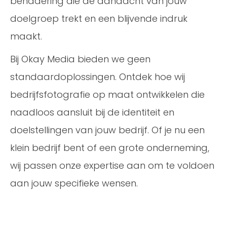
benadering die de aandacht van jouw
doelgroep trekt en een blijvende indruk
maakt.
Bij Okay Media bieden we geen
standaardoplossingen. Ontdek hoe wij
bedrijfsfotografie op maat ontwikkelen die
naadloos aansluit bij de identiteit en
doelstellingen van jouw bedrijf. Of je nu een
klein bedrijf bent of een grote onderneming,
wij passen onze expertise aan om te voldoen
aan jouw specifieke wensen.