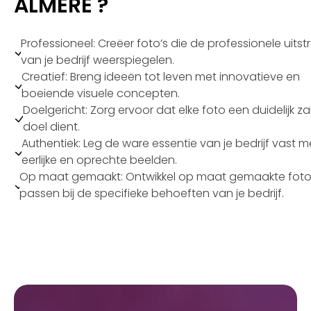
ALMERE ?
Professioneel: Creëer foto’s die de professionele uitstr
van je bedrijf weerspiegelen.
Creatief: Breng ideeën tot leven met innovatieve en
boeiende visuele concepten.
Doelgericht: Zorg ervoor dat elke foto een duidelijk zak
doel dient.
Authentiek: Leg de ware essentie van je bedrijf vast m
eerlijke en oprechte beelden.
Op maat gemaakt: Ontwikkel op maat gemaakte foto’
passen bij de specifieke behoeften van je bedrijf.