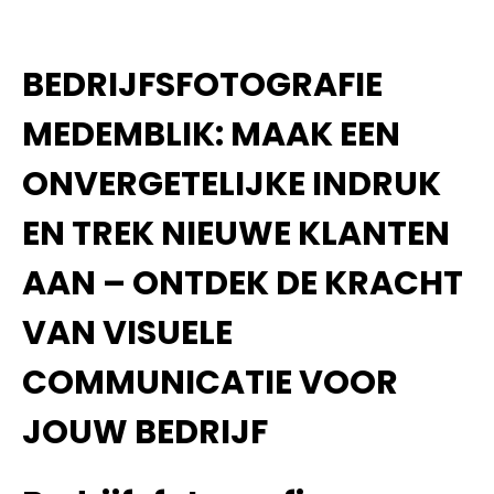
BEDRIJFSFOTOGRAFIE
MEDEMBLIK: MAAK EEN
ONVERGETELIJKE INDRUK
EN TREK NIEUWE KLANTEN
AAN – ONTDEK DE KRACHT
VAN VISUELE
COMMUNICATIE VOOR
JOUW BEDRIJF