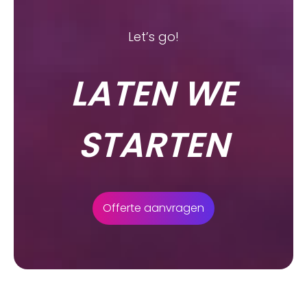
Let’s go!
LATEN WE
STARTEN
Offerte aanvragen