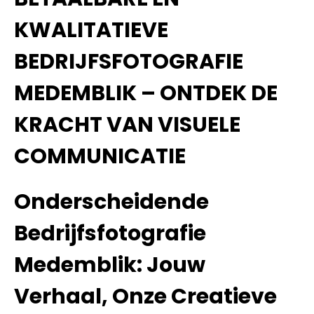
KWALITATIEVE
BEDRIJFSFOTOGRAFIE
MEDEMBLIK – ONTDEK DE
KRACHT VAN VISUELE
COMMUNICATIE
Onderscheidende
Bedrijfsfotografie
Medemblik: Jouw
Verhaal, Onze Creatieve