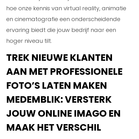
hoe onze kennis van virtual reality, animatie
en cinematografie een onderscheidende
ervaring biedt die jouw bedrijf naar een
hoger niveau tilt.
TREK NIEUWE KLANTEN
AAN MET PROFESSIONELE
FOTO’S LATEN MAKEN
MEDEMBLIK: VERSTERK
JOUW ONLINE IMAGO EN
MAAK HET VERSCHIL