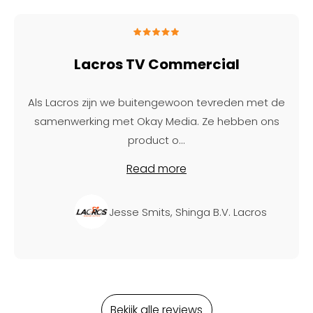
Lacros TV Commercial
Als Lacros zijn we buitengewoon tevreden met de
samenwerking met Okay Media. Ze hebben ons
product o
...
Read more
Jesse Smits, Shinga B.V. Lacros
Bekijk alle reviews