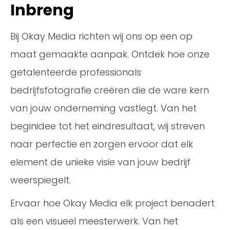
Inbreng
Bij Okay Media richten wij ons op een op
maat gemaakte aanpak. Ontdek hoe onze
getalenteerde professionals
bedrijfsfotografie creëren die de ware kern
van jouw onderneming vastlegt. Van het
beginidee tot het eindresultaat, wij streven
naar perfectie en zorgen ervoor dat elk
element de unieke visie van jouw bedrijf
weerspiegelt.
Ervaar hoe Okay Media elk project benadert
als een visueel meesterwerk. Van het