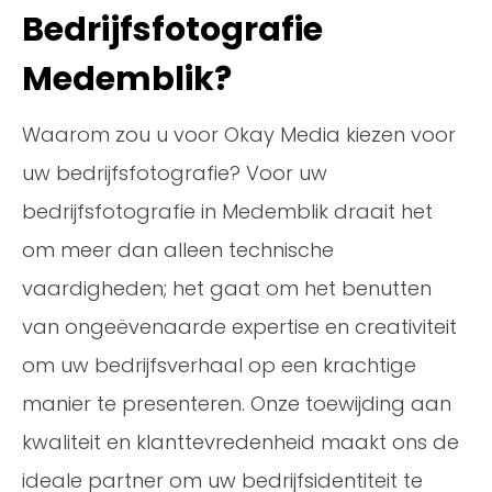
Bedrijfsfotografie
Medemblik?
Waarom zou u voor Okay Media kiezen voor
uw bedrijfsfotografie? Voor uw
bedrijfsfotografie in Medemblik draait het
om meer dan alleen technische
vaardigheden; het gaat om het benutten
van ongeëvenaarde expertise en creativiteit
om uw bedrijfsverhaal op een krachtige
manier te presenteren. Onze toewijding aan
kwaliteit en klanttevredenheid maakt ons de
ideale partner om uw bedrijfsidentiteit te