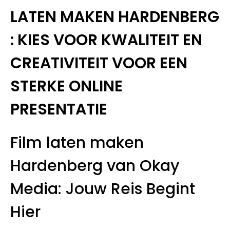
LATEN MAKEN HARDENBERG
: KIES VOOR KWALITEIT EN
CREATIVITEIT VOOR EEN
STERKE ONLINE
PRESENTATIE
Film laten maken
Hardenberg van Okay
Media: Jouw Reis Begint
Hier