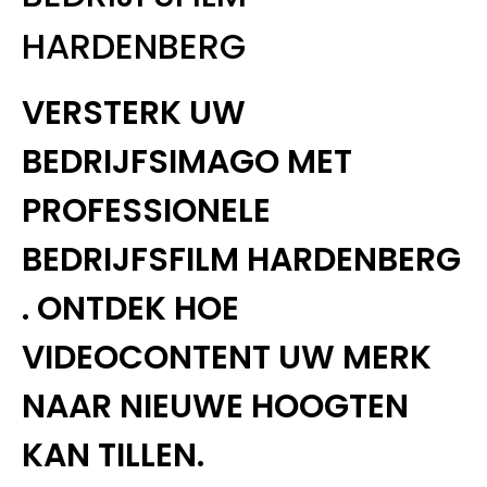
HARDENBERG
VERSTERK UW
BEDRIJFSIMAGO MET
PROFESSIONELE
BEDRIJFSFILM HARDENBERG
. ONTDEK HOE
VIDEOCONTENT UW MERK
NAAR NIEUWE HOOGTEN
KAN TILLEN.