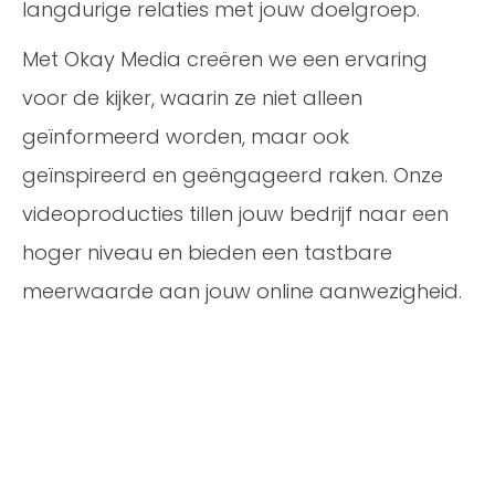
langdurige relaties met jouw doelgroep.
Met Okay Media creëren we een ervaring
voor de kijker, waarin ze niet alleen
geïnformeerd worden, maar ook
geïnspireerd en geëngageerd raken. Onze
videoproducties tillen jouw bedrijf naar een
hoger niveau en bieden een tastbare
meerwaarde aan jouw online aanwezigheid.