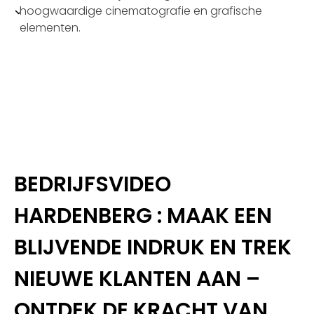
hoogwaardige cinematografie en grafische
elementen.
BEDRIJFSVIDEO
HARDENBERG : MAAK EEN
BLIJVENDE INDRUK EN TREK
NIEUWE KLANTEN AAN –
ONTDEK DE KRACHT VAN