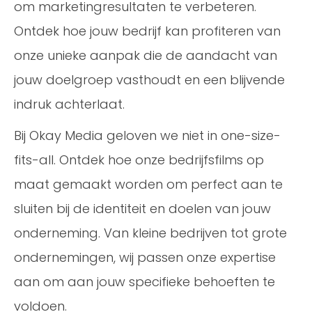
om marketingresultaten te verbeteren.
Ontdek hoe jouw bedrijf kan profiteren van
onze unieke aanpak die de aandacht van
jouw doelgroep vasthoudt en een blijvende
indruk achterlaat.
Bij Okay Media geloven we niet in one-size-
fits-all. Ontdek hoe onze bedrijfsfilms op
maat gemaakt worden om perfect aan te
sluiten bij de identiteit en doelen van jouw
onderneming. Van kleine bedrijven tot grote
ondernemingen, wij passen onze expertise
aan om aan jouw specifieke behoeften te
voldoen.