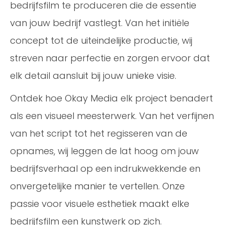
bedrijfsfilm te produceren die de essentie
van jouw bedrijf vastlegt. Van het initiële
concept tot de uiteindelijke productie, wij
streven naar perfectie en zorgen ervoor dat
elk detail aansluit bij jouw unieke visie.
Ontdek hoe Okay Media elk project benadert
als een visueel meesterwerk. Van het verfijnen
van het script tot het regisseren van de
opnames, wij leggen de lat hoog om jouw
bedrijfsverhaal op een indrukwekkende en
onvergetelijke manier te vertellen. Onze
passie voor visuele esthetiek maakt elke
bedrijfsfilm een kunstwerk op zich.