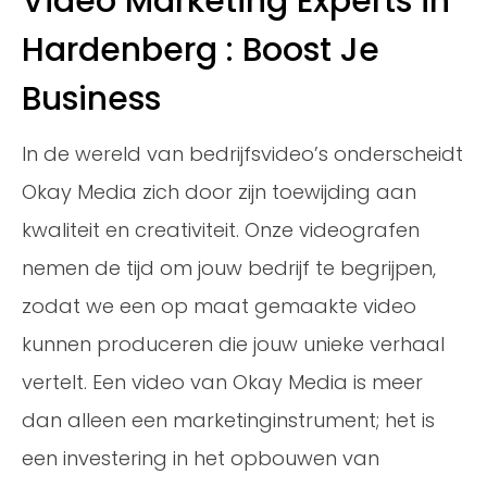
Video Marketing Experts in
Hardenberg : Boost Je
Business
In de wereld van bedrijfsvideo’s onderscheidt
Okay Media zich door zijn toewijding aan
kwaliteit en creativiteit. Onze videografen
nemen de tijd om jouw bedrijf te begrijpen,
zodat we een op maat gemaakte video
kunnen produceren die jouw unieke verhaal
vertelt. Een video van Okay Media is meer
dan alleen een marketinginstrument; het is
een investering in het opbouwen van