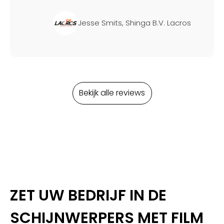
Jesse Smits, Shinga B.V. Lacros
Bekijk alle reviews
ZET UW BEDRIJF IN DE
SCHIJNWERPERS MET FILM