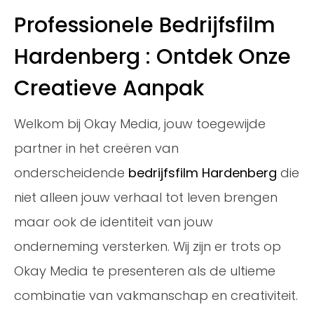
Professionele Bedrijfsfilm
Hardenberg : Ontdek Onze
Creatieve Aanpak
Welkom bij Okay Media, jouw toegewijde
partner in het creëren van
onderscheidende
bedrijfsfilm Hardenberg
die
niet alleen jouw verhaal tot leven brengen
maar ook de identiteit van jouw
onderneming versterken. Wij zijn er trots op
Okay Media te presenteren als de ultieme
combinatie van vakmanschap en creativiteit.