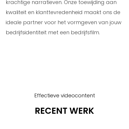
krachtige narratieven. Onze toewijding aan
kwaliteit en klanttevredenheid maakt ons de
ideale partner voor het vormgeven van jouw
bedrijfsidentiteit met een bedrijfsfilm.
Effectieve videocontent
RECENT WERK