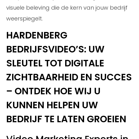
visuele beleving die de kern van jouw bedrijf
weerspiegelt.
HARDENBERG
BEDRIJFSVIDEO’S: UW
SLEUTEL TOT DIGITALE
ZICHTBAARHEID EN SUCCES
– ONTDEK HOE WIJ U
KUNNEN HELPEN UW
BEDRIJF TE LATEN GROEIEN