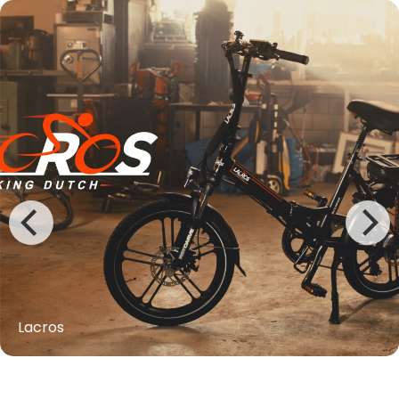
Lacros