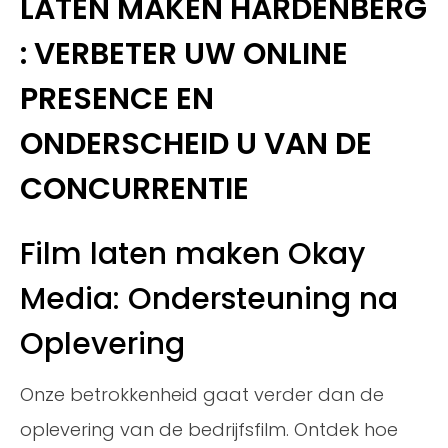
LATEN MAKEN HARDENBERG
: VERBETER UW ONLINE
PRESENCE EN
ONDERSCHEID U VAN DE
CONCURRENTIE
Film laten maken Okay
Media: Ondersteuning na
Oplevering
Onze betrokkenheid gaat verder dan de
oplevering van de bedrijfsfilm. Ontdek hoe