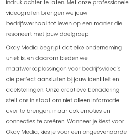
indruk achter te laten. Met onze professionele
videografen brengen we jouw
bedrijfsverhaal tot leven op een manier die
resoneert met jouw doelgroep.
Okay Media begrijpt dat elke onderneming
uniek is, en daarom bieden we
maatwerkoplossingen voor bedrijfsvideo’s
die perfect aansluiten bij jouw identiteit en
doelstellingen. Onze creatieve benadering
stelt ons in staat om niet alleen informatie
over te brengen, maar ook emoties en
connecties te creëren. Wanneer je kiest voor
Okay Media, kies je voor een ongeëvenaarde