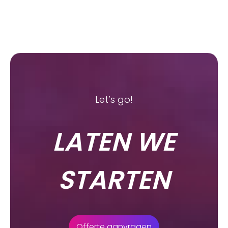
Let’s go!
LATEN WE
STARTEN
Offerte aanvragen