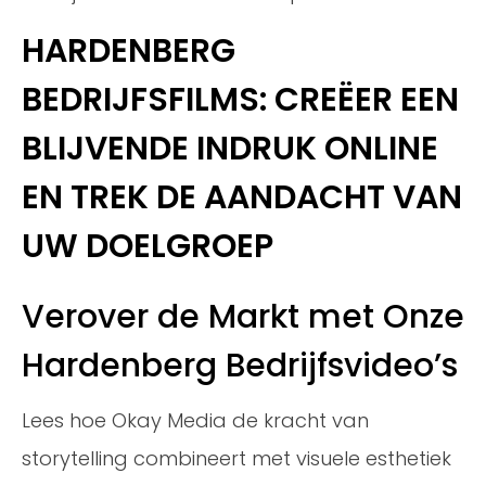
HARDENBERG
BEDRIJFSFILMS: CREËER EEN
BLIJVENDE INDRUK ONLINE
EN TREK DE AANDACHT VAN
UW DOELGROEP
Verover de Markt met Onze
Hardenberg Bedrijfsvideo’s
Lees hoe Okay Media de kracht van
storytelling combineert met visuele esthetiek