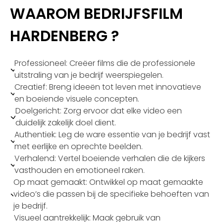
WAAROM BEDRIJFSFILM
HARDENBERG ?
Professioneel: Creëer films die de professionele
uitstraling van je bedrijf weerspiegelen.
Creatief: Breng ideeën tot leven met innovatieve
en boeiende visuele concepten.
Doelgericht: Zorg ervoor dat elke video een
duidelijk zakelijk doel dient.
Authentiek: Leg de ware essentie van je bedrijf vast
met eerlijke en oprechte beelden.
Verhalend: Vertel boeiende verhalen die de kijkers
vasthouden en emotioneel raken.
Op maat gemaakt: Ontwikkel op maat gemaakte
video’s die passen bij de specifieke behoeften van
je bedrijf.
Visueel aantrekkelijk: Maak gebruik van