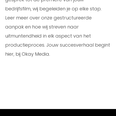
bedrijfsfilm, wij begeleiden je op elke stap.
Leer meer over onze gestructureerde
aanpak en hoe wij streven naar
uitmuntendheid in elk aspect van het
productieproces. Jouw succesverhaal begint
hier, bij Okay Media.