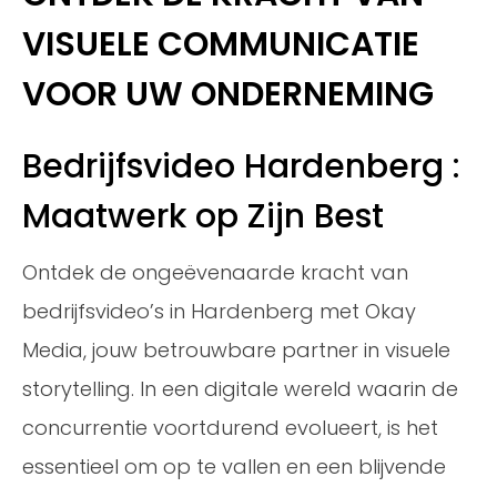
VISUELE COMMUNICATIE
VOOR UW ONDERNEMING
Bedrijfsvideo Hardenberg :
Maatwerk op Zijn Best
Ontdek de ongeëvenaarde kracht van
bedrijfsvideo’s in Hardenberg met Okay
Media, jouw betrouwbare partner in visuele
storytelling. In een digitale wereld waarin de
concurrentie voortdurend evolueert, is het
essentieel om op te vallen en een blijvende