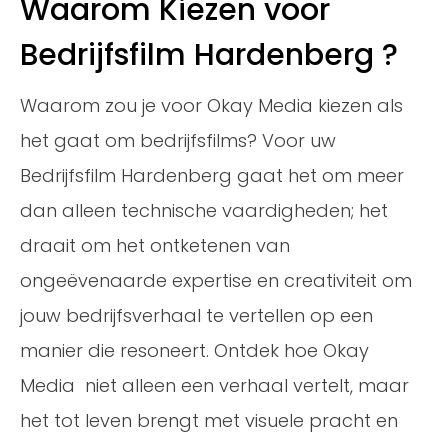
Waarom Kiezen voor
Bedrijfsfilm Hardenberg ?
Waarom zou je voor Okay Media kiezen als
het gaat om bedrijfsfilms? Voor uw
Bedrijfsfilm Hardenberg gaat het om meer
dan alleen technische vaardigheden; het
draait om het ontketenen van
ongeëvenaarde expertise en creativiteit om
jouw bedrijfsverhaal te vertellen op een
manier die resoneert. Ontdek hoe Okay
Media niet alleen een verhaal vertelt, maar
het tot leven brengt met visuele pracht en