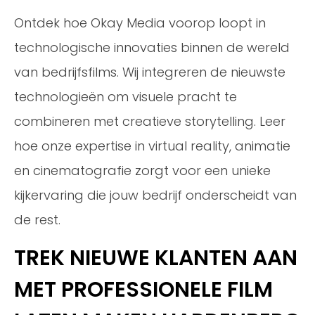
Ontdek hoe Okay Media voorop loopt in
technologische innovaties binnen de wereld
van bedrijfsfilms. Wij integreren de nieuwste
technologieën om visuele pracht te
combineren met creatieve storytelling. Leer
hoe onze expertise in virtual reality, animatie
en cinematografie zorgt voor een unieke
kijkervaring die jouw bedrijf onderscheidt van
de rest.
TREK NIEUWE KLANTEN AAN
MET PROFESSIONELE FILM