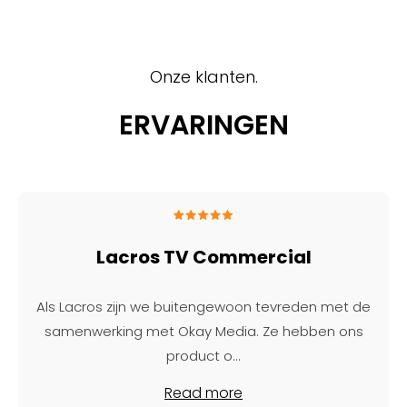
Onze klanten.
ERVARINGEN
Lacros TV Commercial
Als Lacros zijn we buitengewoon tevreden met de
samenwerking met Okay Media. Ze hebben ons
product o
...
Read more