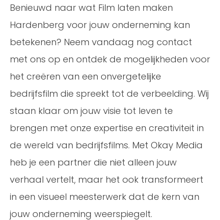
Benieuwd naar wat Film laten maken
Hardenberg voor jouw onderneming kan
betekenen? Neem vandaag nog contact
met ons op en ontdek de mogelijkheden voor
het creëren van een onvergetelijke
bedrijfsfilm die spreekt tot de verbeelding. Wij
staan klaar om jouw visie tot leven te
brengen met onze expertise en creativiteit in
de wereld van bedrijfsfilms. Met Okay Media
heb je een partner die niet alleen jouw
verhaal vertelt, maar het ook transformeert
in een visueel meesterwerk dat de kern van
jouw onderneming weerspiegelt.