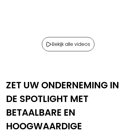
Bekijk alle videos
ZET UW ONDERNEMING IN
DE SPOTLIGHT MET
BETAALBARE EN
HOOGWAARDIGE