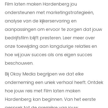
Film laten maken Hardenberg jou
ondersteunen met marketingstrategieën,
analyse van de kijkerservaring en
aanpassingen om ervoor te zorgen dat jouw
bedrijfsfilm blijft presteren. Leer meer over
onze toewijding aan langdurige relaties en
hoe wij jouw succes als ons eigen succes
beschouwen.
Bij Okay Media begrijpen we dat elke
onderneming een uniek verhaal heeft. Ontdek
hoe jouw reis met Film laten maken
Hardenberg kan beginnen. Van het eerste
gesprek tot de première van jouw