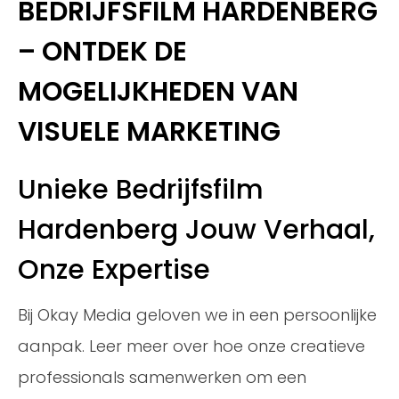
BEDRIJFSFILM HARDENBERG
– ONTDEK DE
MOGELIJKHEDEN VAN
VISUELE MARKETING
Unieke Bedrijfsfilm
Hardenberg Jouw Verhaal,
Onze Expertise
Bij Okay Media geloven we in een persoonlijke
aanpak. Leer meer over hoe onze creatieve
professionals samenwerken om een