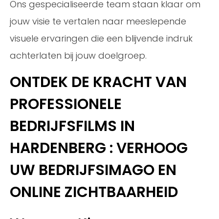
Ons gespecialiseerde team staan klaar om
jouw visie te vertalen naar meeslepende
visuele ervaringen die een blijvende indruk
achterlaten bij jouw doelgroep.
ONTDEK DE KRACHT VAN
PROFESSIONELE
BEDRIJFSFILMS IN
HARDENBERG : VERHOOG
UW BEDRIJFSIMAGO EN
ONLINE ZICHTBAARHEID