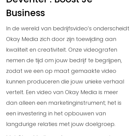
Business
In de wereld van bedrijfsvideo’s onderscheidt
Okay Media zich door zijn toewijding aan
kwaliteit en creativiteit. Onze videografen
nemen de tijd om jouw bedrijf te begrijpen,
zodat we een op maat gemaakte video
kunnen produceren die jouw unieke verhaal
vertelt. Een video van Okay Media is meer
dan alleen een marketinginstrument; het is
een investering in het opbouwen van
langdurige relaties met jouw doelgroep.