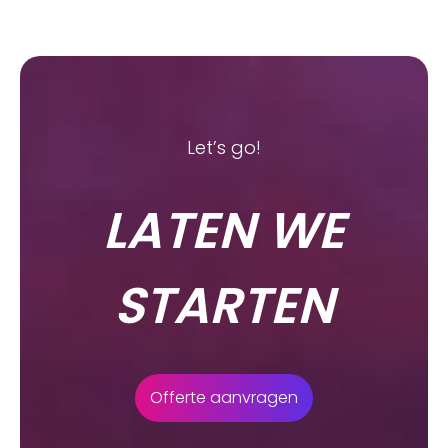
Let’s go!
LATEN WE
STARTEN
Offerte aanvragen