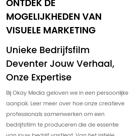
ONTDEK DE
MOGELIJKHEDEN VAN
VISUELE MARKETING
Unieke Bedrijfsfilm
Deventer Jouw Verhaal,
Onze Expertise
Bij Okay Media geloven we in een persoonlijke
aanpak. Leer meer over hoe onze creatieve
professionals samenwerken om een
bedrijfsfilm te produceren die de essentie
van jouw bedrijf vastlegt. Van het initiële