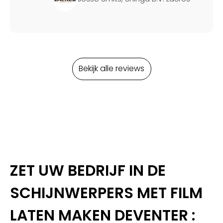
Bekijk alle reviews
ZET UW BEDRIJF IN DE
SCHIJNWERPERS MET FILM
LATEN MAKEN DEVENTER :