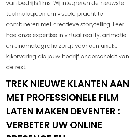
van bedrijfsfilms. Wij integreren de nieuwste
technologieën om visuele pracht te
combineren met creatieve storytelling. Leer
hoe onze expertise in virtual reality, animatie
en cinematografie zorgt voor een unieke
kijkervaring die jouw bedrijf onderscheidt van
de rest.
TREK NIEUWE KLANTEN AAN
MET PROFESSIONELE FILM
LATEN MAKEN DEVENTER :
VERBETER UW ONLINE