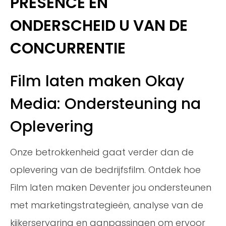
PRESENCE EN
ONDERSCHEID U VAN DE
CONCURRENTIE
Film laten maken Okay
Media: Ondersteuning na
Oplevering
Onze betrokkenheid gaat verder dan de
oplevering van de bedrijfsfilm. Ontdek hoe
Film laten maken Deventer jou ondersteunen
met marketingstrategieën, analyse van de
kijkerservaring en aanpassingen om ervoor