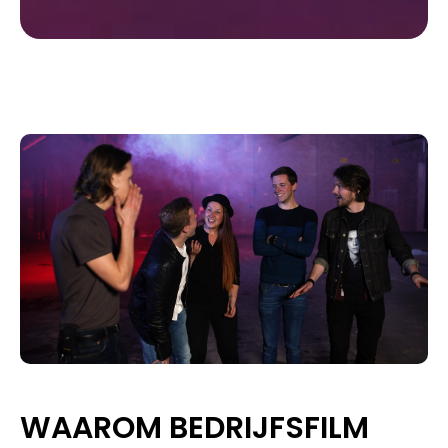
WAAROM BEDRIJFSFILM