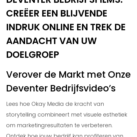
CREËER EEN BLIJVENDE
INDRUK ONLINE EN TREK DE
AANDACHT VAN UW
DOELGROEP
Verover de Markt met Onze
Deventer Bedrijfsvideo’s
Lees hoe Okay Media de kracht van
storytelling combineert met visuele esthetiek
om marketingresultaten te verbeteren.
Ontdek hoe jouw bedrijf kan profiteren van