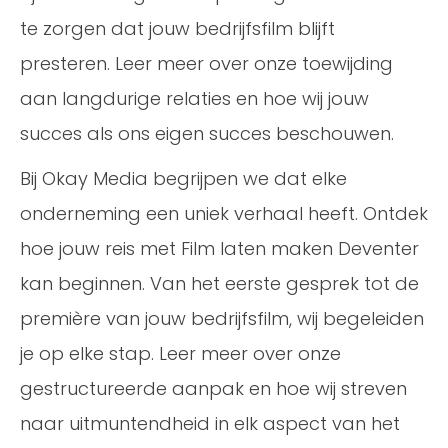
te zorgen dat jouw bedrijfsfilm blijft
presteren. Leer meer over onze toewijding
aan langdurige relaties en hoe wij jouw
succes als ons eigen succes beschouwen.
Bij Okay Media begrijpen we dat elke
onderneming een uniek verhaal heeft. Ontdek
hoe jouw reis met Film laten maken Deventer
kan beginnen. Van het eerste gesprek tot de
première van jouw bedrijfsfilm, wij begeleiden
je op elke stap. Leer meer over onze
gestructureerde aanpak en hoe wij streven
naar uitmuntendheid in elk aspect van het