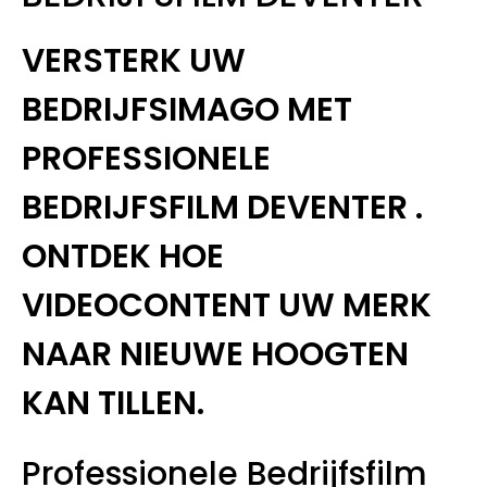
VERSTERK UW
BEDRIJFSIMAGO MET
PROFESSIONELE
BEDRIJFSFILM DEVENTER .
ONTDEK HOE
VIDEOCONTENT UW MERK
NAAR NIEUWE HOOGTEN
KAN TILLEN.
Professionele Bedrijfsfilm