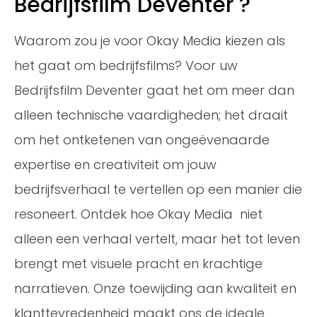
Bedrijfsfilm Deventer ?
Waarom zou je voor Okay Media kiezen als
het gaat om bedrijfsfilms? Voor uw
Bedrijfsfilm Deventer gaat het om meer dan
alleen technische vaardigheden; het draait
om het ontketenen van ongeëvenaarde
expertise en creativiteit om jouw
bedrijfsverhaal te vertellen op een manier die
resoneert. Ontdek hoe Okay Media niet
alleen een verhaal vertelt, maar het tot leven
brengt met visuele pracht en krachtige
narratieven. Onze toewijding aan kwaliteit en
klanttevredenheid maakt ons de ideale