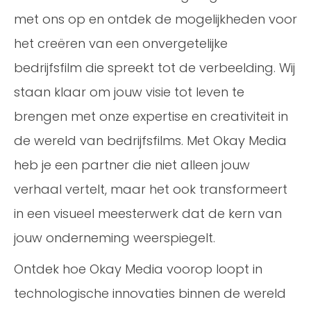
met ons op en ontdek de mogelijkheden voor
het creëren van een onvergetelijke
bedrijfsfilm die spreekt tot de verbeelding. Wij
staan klaar om jouw visie tot leven te
brengen met onze expertise en creativiteit in
de wereld van bedrijfsfilms. Met Okay Media
heb je een partner die niet alleen jouw
verhaal vertelt, maar het ook transformeert
in een visueel meesterwerk dat de kern van
jouw onderneming weerspiegelt.
Ontdek hoe Okay Media voorop loopt in
technologische innovaties binnen de wereld