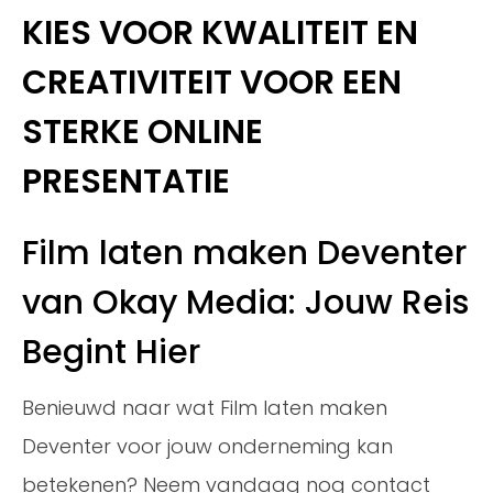
KIES VOOR KWALITEIT EN
CREATIVITEIT VOOR EEN
STERKE ONLINE
PRESENTATIE
Film laten maken Deventer
van Okay Media: Jouw Reis
Begint Hier
Benieuwd naar wat Film laten maken
Deventer voor jouw onderneming kan
betekenen? Neem vandaag nog contact