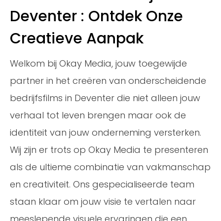
Deventer : Ontdek Onze
Creatieve Aanpak
Welkom bij Okay Media, jouw toegewijde
partner in het creëren van onderscheidende
bedrijfsfilms in Deventer die niet alleen jouw
verhaal tot leven brengen maar ook de
identiteit van jouw onderneming versterken.
Wij zijn er trots op Okay Media te presenteren
als de ultieme combinatie van vakmanschap
en creativiteit. Ons gespecialiseerde team
staan klaar om jouw visie te vertalen naar
meeslepende visuele ervaringen die een