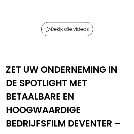
Bekijk alle videos
ZET UW ONDERNEMING IN
DE SPOTLIGHT MET
BETAALBARE EN
HOOGWAARDIGE
BEDRIJFSFILM DEVENTER –