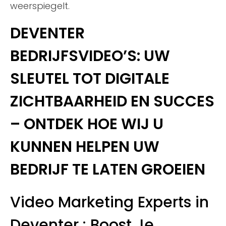
weerspiegelt.
DEVENTER
BEDRIJFSVIDEO’S: UW
SLEUTEL TOT DIGITALE
ZICHTBAARHEID EN SUCCES
– ONTDEK HOE WIJ U
KUNNEN HELPEN UW
BEDRIJF TE LATEN GROEIEN
Video Marketing Experts in
Deventer : Boost Je