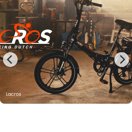
Lacros