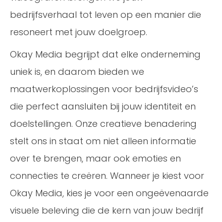
bedrijfsverhaal tot leven op een manier die
resoneert met jouw doelgroep.
Okay Media begrijpt dat elke onderneming
uniek is, en daarom bieden we
maatwerkoplossingen voor bedrijfsvideo’s
die perfect aansluiten bij jouw identiteit en
doelstellingen. Onze creatieve benadering
stelt ons in staat om niet alleen informatie
over te brengen, maar ook emoties en
connecties te creëren. Wanneer je kiest voor
Okay Media, kies je voor een ongeëvenaarde
visuele beleving die de kern van jouw bedrijf