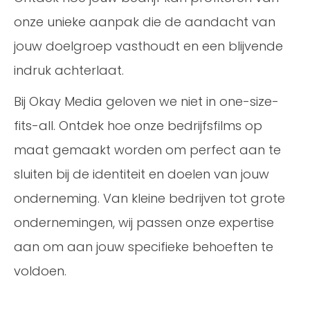
onze unieke aanpak die de aandacht van
jouw doelgroep vasthoudt en een blijvende
indruk achterlaat.
Bij Okay Media geloven we niet in one-size-
fits-all. Ontdek hoe onze bedrijfsfilms op
maat gemaakt worden om perfect aan te
sluiten bij de identiteit en doelen van jouw
onderneming. Van kleine bedrijven tot grote
ondernemingen, wij passen onze expertise
aan om aan jouw specifieke behoeften te
voldoen.