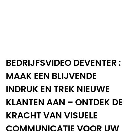
BEDRIJFSVIDEO DEVENTER :
MAAK EEN BLIJVENDE
INDRUK EN TREK NIEUWE
KLANTEN AAN – ONTDEK DE
KRACHT VAN VISUELE
COMMUNICATIE VOOR UW