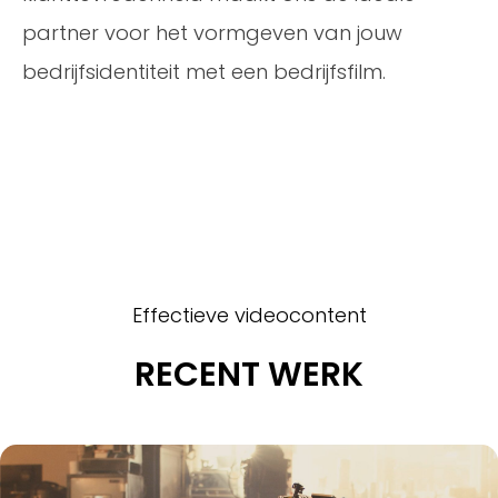
partner voor het vormgeven van jouw
bedrijfsidentiteit met een bedrijfsfilm.
Effectieve videocontent
RECENT WERK