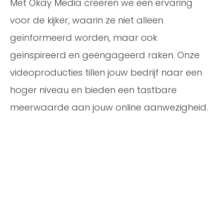
Met Okay Media creëren we een ervaring
voor de kijker, waarin ze niet alleen
geïnformeerd worden, maar ook
geïnspireerd en geëngageerd raken. Onze
videoproducties tillen jouw bedrijf naar een
hoger niveau en bieden een tastbare
meerwaarde aan jouw online aanwezigheid.