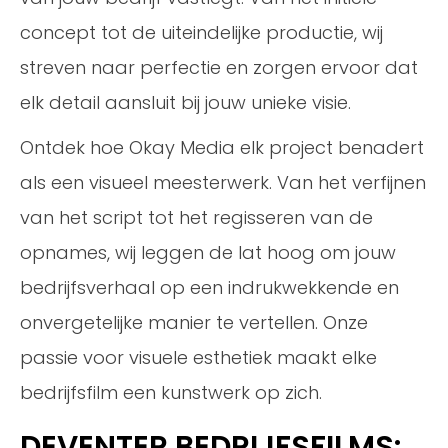
concept tot de uiteindelijke productie, wij
streven naar perfectie en zorgen ervoor dat
elk detail aansluit bij jouw unieke visie.
Ontdek hoe Okay Media elk project benadert
als een visueel meesterwerk. Van het verfijnen
van het script tot het regisseren van de
opnames, wij leggen de lat hoog om jouw
bedrijfsverhaal op een indrukwekkende en
onvergetelijke manier te vertellen. Onze
passie voor visuele esthetiek maakt elke
bedrijfsfilm een kunstwerk op zich.
DEVENTER BEDRIJFSFILMS: