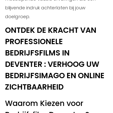
blijvende indruk achterlaten bij jouw
doelgroep.
ONTDEK DE KRACHT VAN
PROFESSIONELE
BEDRIJFSFILMS IN
DEVENTER : VERHOOG UW
BEDRIJFSIMAGO EN ONLINE
ZICHTBAARHEID
Waarom Kiezen voor