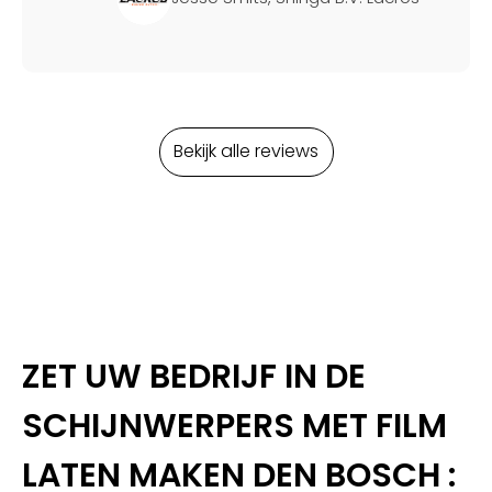
Bekijk alle reviews
ZET UW BEDRIJF IN DE
SCHIJNWERPERS MET FILM
LATEN MAKEN DEN BOSCH :