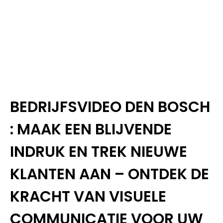
BEDRIJFSVIDEO DEN BOSCH
: MAAK EEN BLIJVENDE
INDRUK EN TREK NIEUWE
KLANTEN AAN – ONTDEK DE
KRACHT VAN VISUELE
COMMUNICATIE VOOR UW