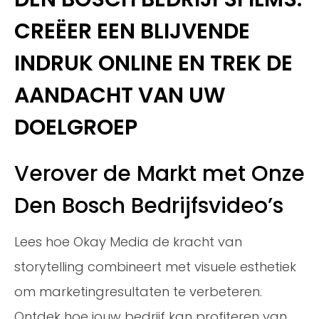
CREËER EEN BLIJVENDE
INDRUK ONLINE EN TREK DE
AANDACHT VAN UW
DOELGROEP
Verover de Markt met Onze
Den Bosch Bedrijfsvideo’s
Lees hoe Okay Media de kracht van
storytelling combineert met visuele esthetiek
om marketingresultaten te verbeteren.
Ontdek hoe jouw bedrijf kan profiteren van