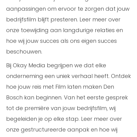
aanpassingen om ervoor te zorgen dat jouw
bedrijfsfilm blijft presteren. Leer meer over
onze toewijding aan langdurige relaties en
hoe wij jouw succes als ons eigen succes
beschouwen.
Bij Okay Media begrijpen we dat elke
onderneming een uniek verhaal heeft. Ontdek
hoe jouw reis met Film laten maken Den
Bosch kan beginnen. Van het eerste gesprek
tot de première van jouw bedrijfsfilm, wij
begeleiden je op elke stap. Leer meer over
onze gestructureerde aanpak en hoe wij