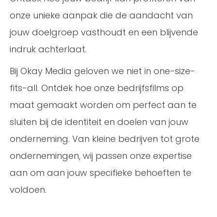
onze unieke aanpak die de aandacht van
jouw doelgroep vasthoudt en een blijvende
indruk achterlaat.
Bij Okay Media geloven we niet in one-size-
fits-all. Ontdek hoe onze bedrijfsfilms op
maat gemaakt worden om perfect aan te
sluiten bij de identiteit en doelen van jouw
onderneming. Van kleine bedrijven tot grote
ondernemingen, wij passen onze expertise
aan om aan jouw specifieke behoeften te
voldoen.