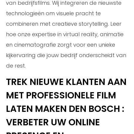
van bedrijfsfilms. Wij integreren de nieuwste
technologieën om visuele pracht te
combineren met creatieve storytelling. Leer
hoe onze expertise in virtual reality, animatie
en cinematografie zorgt voor een unieke
kijkervaring die jouw bedrijf onderscheidt van
de rest.
TREK NIEUWE KLANTEN AAN
MET PROFESSIONELE FILM
LATEN MAKEN DEN BOSCH :
VERBETER UW ONLINE