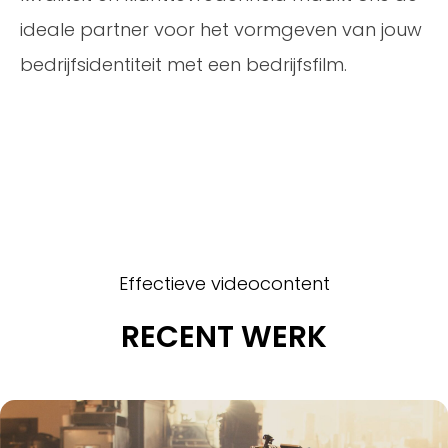
ideale partner voor het vormgeven van jouw
bedrijfsidentiteit met een bedrijfsfilm.
Effectieve videocontent
RECENT WERK