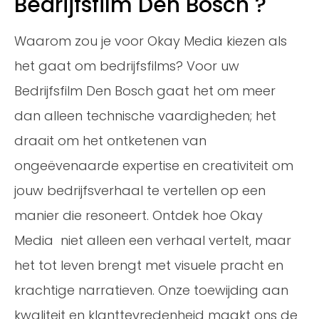
Bedrijfsfilm Den Bosch ?
Waarom zou je voor Okay Media kiezen als
het gaat om bedrijfsfilms? Voor uw
Bedrijfsfilm Den Bosch gaat het om meer
dan alleen technische vaardigheden; het
draait om het ontketenen van
ongeëvenaarde expertise en creativiteit om
jouw bedrijfsverhaal te vertellen op een
manier die resoneert. Ontdek hoe Okay
Media niet alleen een verhaal vertelt, maar
het tot leven brengt met visuele pracht en
krachtige narratieven. Onze toewijding aan
kwaliteit en klanttevredenheid maakt ons de