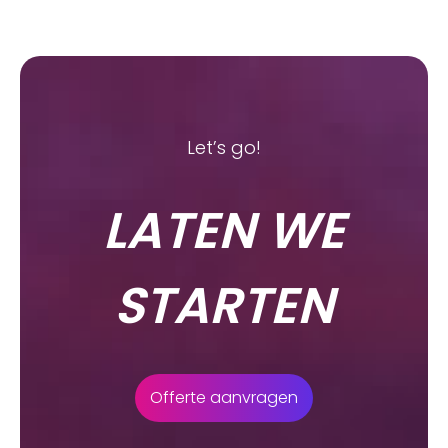
Let’s go!
LATEN WE
STARTEN
Offerte aanvragen