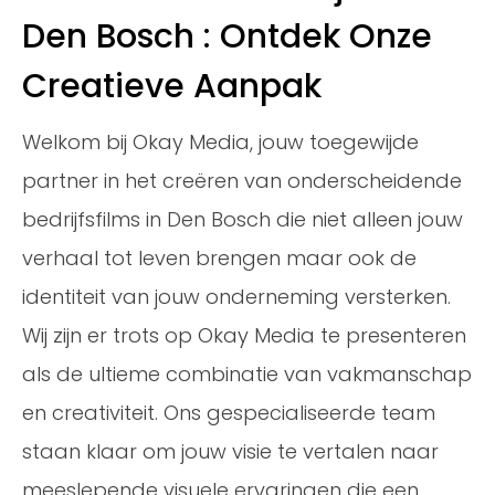
Den Bosch : Ontdek Onze
Creatieve Aanpak
Welkom bij Okay Media, jouw toegewijde
partner in het creëren van onderscheidende
bedrijfsfilms in Den Bosch die niet alleen jouw
verhaal tot leven brengen maar ook de
identiteit van jouw onderneming versterken.
Wij zijn er trots op Okay Media te presenteren
als de ultieme combinatie van vakmanschap
en creativiteit. Ons gespecialiseerde team
staan klaar om jouw visie te vertalen naar
meeslepende visuele ervaringen die een