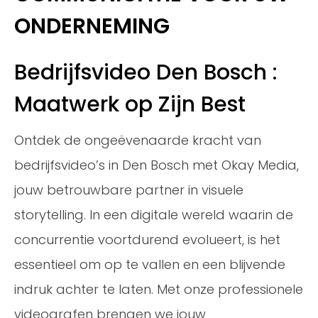
ONDERNEMING
Bedrijfsvideo Den Bosch :
Maatwerk op Zijn Best
Ontdek de ongeëvenaarde kracht van
bedrijfsvideo’s in Den Bosch met Okay Media,
jouw betrouwbare partner in visuele
storytelling. In een digitale wereld waarin de
concurrentie voortdurend evolueert, is het
essentieel om op te vallen en een blijvende
indruk achter te laten. Met onze professionele
videografen brengen we jouw