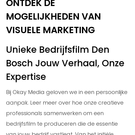
ONTDEK DE
MOGELIJKHEDEN VAN
VISUELE MARKETING
Unieke Bedrijfsfilm Den
Bosch Jouw Verhaal, Onze
Expertise
Bij Okay Media geloven we in een persoonlijke
aanpak. Leer meer over hoe onze creatieve
professionals samenwerken om een
bedrijfsfilm te produceren die de essentie
van jouw bedrijf vastlegt. Van het initiële