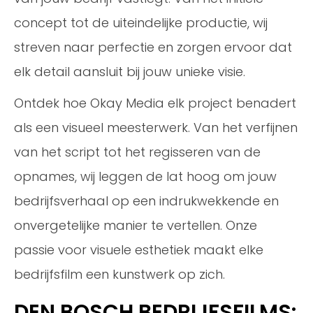
concept tot de uiteindelijke productie, wij
streven naar perfectie en zorgen ervoor dat
elk detail aansluit bij jouw unieke visie.
Ontdek hoe Okay Media elk project benadert
als een visueel meesterwerk. Van het verfijnen
van het script tot het regisseren van de
opnames, wij leggen de lat hoog om jouw
bedrijfsverhaal op een indrukwekkende en
onvergetelijke manier te vertellen. Onze
passie voor visuele esthetiek maakt elke
bedrijfsfilm een kunstwerk op zich.
DEN BOSCH BEDRIJFSFILMS: