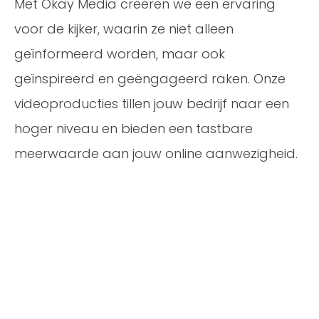
Met Okay Media creëren we een ervaring
voor de kijker, waarin ze niet alleen
geïnformeerd worden, maar ook
geïnspireerd en geëngageerd raken. Onze
videoproducties tillen jouw bedrijf naar een
hoger niveau en bieden een tastbare
meerwaarde aan jouw online aanwezigheid.