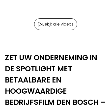
Bekijk alle videos
ZET UW ONDERNEMING IN
DE SPOTLIGHT MET
BETAALBARE EN
HOOGWAARDIGE
BEDRIJFSFILM DEN BOSCH –