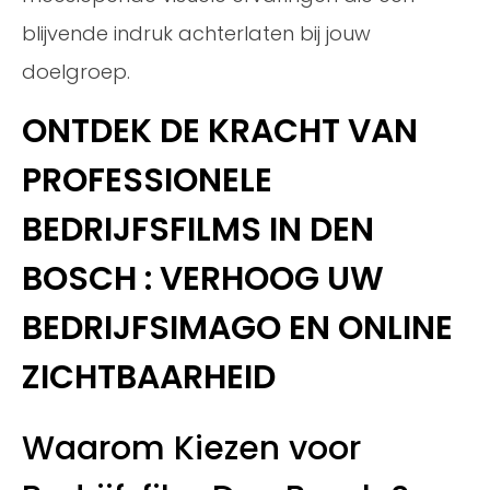
blijvende indruk achterlaten bij jouw
doelgroep.
ONTDEK DE KRACHT VAN
PROFESSIONELE
BEDRIJFSFILMS IN DEN
BOSCH : VERHOOG UW
BEDRIJFSIMAGO EN ONLINE
ZICHTBAARHEID
Waarom Kiezen voor