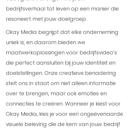
bedrijfsverhaal tot leven op een manier die
resoneert met jouw doelgroep.
Okay Media begrijpt dat elke onderneming
uniek is, en daarom bieden we
maatwerkoplossingen voor bedrijfsvideo’s
die perfect aansluiten bij jouw identiteit en
doelstellingen. Onze creatieve benadering
stelt ons in staat om niet alleen informatie
over te brengen, maar ook emoties en
connecties te creëren. Wanneer je kiest voor
Okay Media, kies je voor een ongeëvenaarde
visuele beleving die de kern van jouw bedrijf