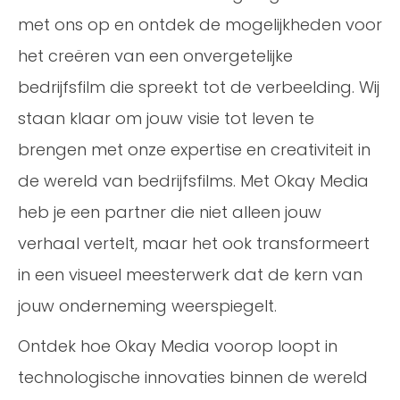
met ons op en ontdek de mogelijkheden voor
het creëren van een onvergetelijke
bedrijfsfilm die spreekt tot de verbeelding. Wij
staan klaar om jouw visie tot leven te
brengen met onze expertise en creativiteit in
de wereld van bedrijfsfilms. Met Okay Media
heb je een partner die niet alleen jouw
verhaal vertelt, maar het ook transformeert
in een visueel meesterwerk dat de kern van
jouw onderneming weerspiegelt.
Ontdek hoe Okay Media voorop loopt in
technologische innovaties binnen de wereld