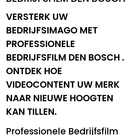
VERSTERK UW
BEDRIJFSIMAGO MET
PROFESSIONELE
BEDRIJFSFILM DEN BOSCH .
ONTDEK HOE
VIDEOCONTENT UW MERK
NAAR NIEUWE HOOGTEN
KAN TILLEN.
Professionele Bedrijfsfilm