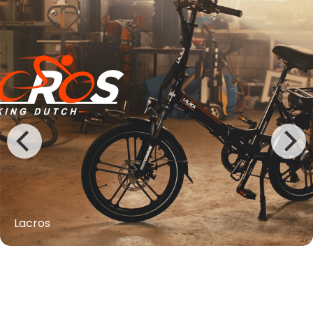
Lacros