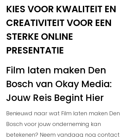
KIES VOOR KWALITEIT EN
CREATIVITEIT VOOR EEN
STERKE ONLINE
PRESENTATIE
Film laten maken Den
Bosch van Okay Media:
Jouw Reis Begint Hier
Benieuwd naar wat Film laten maken Den
Bosch voor jouw onderneming kan
betekenen? Neem vandaag nog contact