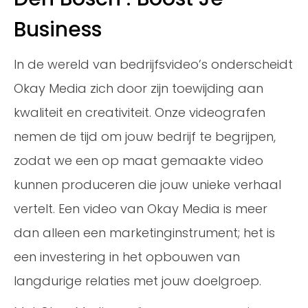
Business
In de wereld van bedrijfsvideo’s onderscheidt
Okay Media zich door zijn toewijding aan
kwaliteit en creativiteit. Onze videografen
nemen de tijd om jouw bedrijf te begrijpen,
zodat we een op maat gemaakte video
kunnen produceren die jouw unieke verhaal
vertelt. Een video van Okay Media is meer
dan alleen een marketinginstrument; het is
een investering in het opbouwen van
langdurige relaties met jouw doelgroep.