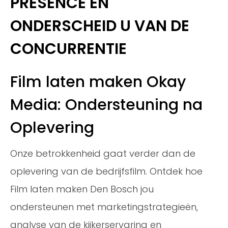
PRESENCE EN
ONDERSCHEID U VAN DE
CONCURRENTIE
Film laten maken Okay
Media: Ondersteuning na
Oplevering
Onze betrokkenheid gaat verder dan de
oplevering van de bedrijfsfilm. Ontdek hoe
Film laten maken Den Bosch jou
ondersteunen met marketingstrategieën,
analyse van de kijkerservaring en