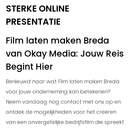
STERKE ONLINE
PRESENTATIE
Film laten maken Breda
van Okay Media: Jouw Reis
Begint Hier
Benieuwd naar wat Film laten maken Breda
voor jouw onderneming kan betekenen?
Neem vandaag nog contact met ons op en
ontdek de mogelijkheden voor het creëren
van een onvergetelijke bedrijfsfilm die spreekt