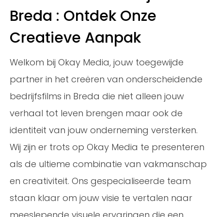
Breda : Ontdek Onze
Creatieve Aanpak
Welkom bij Okay Media, jouw toegewijde
partner in het creëren van onderscheidende
bedrijfsfilms in Breda die niet alleen jouw
verhaal tot leven brengen maar ook de
identiteit van jouw onderneming versterken.
Wij zijn er trots op Okay Media te presenteren
als de ultieme combinatie van vakmanschap
en creativiteit. Ons gespecialiseerde team
staan klaar om jouw visie te vertalen naar
meeslepende visuele ervaringen die een