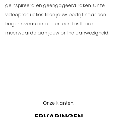
geïnspireerd en geëngageerd raken. Onze
videoproducties tillen jouw bedrijf naar een
hoger niveau en bieden een tastbare
meerwaarde aan jouw online aanwezigheid.
Onze klanten.
ERVARINGEN