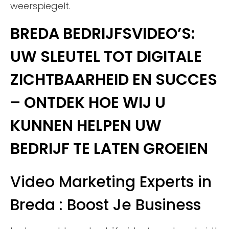
weerspiegelt.
BREDA BEDRIJFSVIDEO’S:
UW SLEUTEL TOT DIGITALE
ZICHTBAARHEID EN SUCCES
– ONTDEK HOE WIJ U
KUNNEN HELPEN UW
BEDRIJF TE LATEN GROEIEN
Video Marketing Experts in
Breda : Boost Je Business