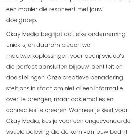
een manier die resoneert met jouw
doelgroep.
Okay Media begrijpt dat elke onderneming
uniek is, en daarom bieden we
maatwerkoplossingen voor bedrijfsvideo’s
die perfect aansluiten bij jouw identiteit en
doelstellingen. Onze creatieve benadering
stelt ons in staat om niet alleen informatie
over te brengen, maar ook emoties en
connecties te creëren. Wanneer je kiest voor
Okay Media, kies je voor een ongeëvenaarde
visuele beleving die de kern van jouw bedrijf