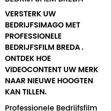
VERSTERK UW
BEDRIJFSIMAGO MET
PROFESSIONELE
BEDRIJFSFILM BREDA .
ONTDEK HOE
VIDEOCONTENT UW MERK
NAAR NIEUWE HOOGTEN
KAN TILLEN.
Professionele Bedrijfsfilm