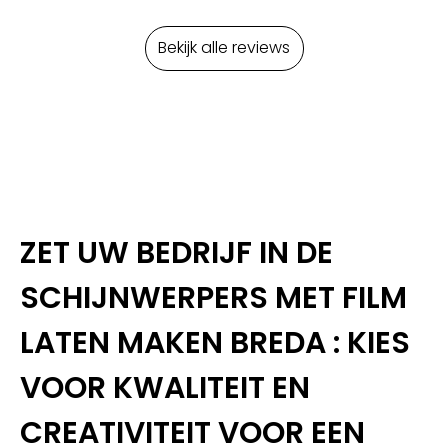
Bekijk alle reviews
ZET UW BEDRIJF IN DE
SCHIJNWERPERS MET FILM
LATEN MAKEN BREDA : KIES
VOOR KWALITEIT EN
CREATIVITEIT VOOR EEN