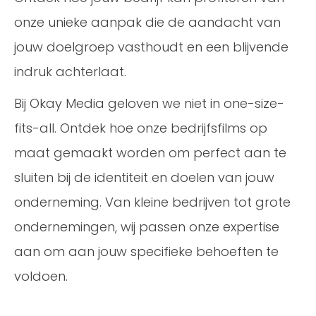
onze unieke aanpak die de aandacht van
jouw doelgroep vasthoudt en een blijvende
indruk achterlaat.
Bij Okay Media geloven we niet in one-size-
fits-all. Ontdek hoe onze bedrijfsfilms op
maat gemaakt worden om perfect aan te
sluiten bij de identiteit en doelen van jouw
onderneming. Van kleine bedrijven tot grote
ondernemingen, wij passen onze expertise
aan om aan jouw specifieke behoeften te
voldoen.