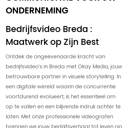
ONDERNEMING
Bedrijfsvideo Breda :
Maatwerk op Zijn Best
Ontdek de ongeëvenaarde kracht van
bedrijfsvideo’s in Breda met Okay Media, jouw
betrouwbare partner in visuele storytelling. In
een digitale wereld waarin de concurrentie
voortdurend evolueert, is het essentieel om
op te vallen en een blijvende indruk achter te
laten. Met onze professionele videografen
brengen we jouw bedrijfsverhaal tot leven op