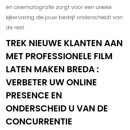
en cinematografie zorgt voor een unieke
kijkervaring die jouw bedrijf onderscheidt van
de rest.
TREK NIEUWE KLANTEN AAN
MET PROFESSIONELE FILM
LATEN MAKEN BREDA :
VERBETER UW ONLINE
PRESENCE EN
ONDERSCHEID U VAN DE
CONCURRENTIE