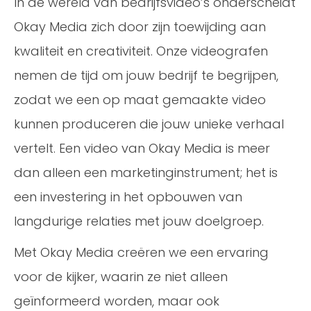
In de wereld van bedrijfsvideo’s onderscheidt
Okay Media zich door zijn toewijding aan
kwaliteit en creativiteit. Onze videografen
nemen de tijd om jouw bedrijf te begrijpen,
zodat we een op maat gemaakte video
kunnen produceren die jouw unieke verhaal
vertelt. Een video van Okay Media is meer
dan alleen een marketinginstrument; het is
een investering in het opbouwen van
langdurige relaties met jouw doelgroep.
Met Okay Media creëren we een ervaring
voor de kijker, waarin ze niet alleen
geïnformeerd worden, maar ook