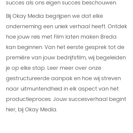
succes als ons eigen succes beschouwen.
Bij Okay Media begrijpen we dat elke
onderneming een uniek verhaal heeft. Ontdek
hoe jouw reis met Film laten maken Breda
kan beginnen. Van het eerste gesprek tot de
première van jouw bedrijfsfilm, wij begeleiden
je op elke stap. Leer meer over onze
gestructureerde aanpak en hoe wij streven
naar uitmuntendheid in elk aspect van het
productieproces. Jouw succesverhaal begint
hier, bij Okay Media.