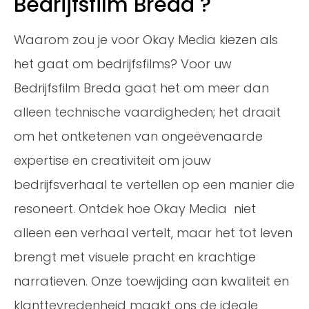
Bedrijfsfilm Breda ?
Waarom zou je voor Okay Media kiezen als
het gaat om bedrijfsfilms? Voor uw
Bedrijfsfilm Breda gaat het om meer dan
alleen technische vaardigheden; het draait
om het ontketenen van ongeëvenaarde
expertise en creativiteit om jouw
bedrijfsverhaal te vertellen op een manier die
resoneert. Ontdek hoe Okay Media niet
alleen een verhaal vertelt, maar het tot leven
brengt met visuele pracht en krachtige
narratieven. Onze toewijding aan kwaliteit en
klanttevredenheid maakt ons de ideale