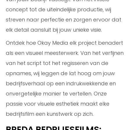
concept tot de uiteindelijke productie, wij
streven naar perfectie en zorgen ervoor dat
elk detail aansluit bij jouw unieke visie.
Ontdek hoe Okay Media elk project benadert
als een visueel meesterwerk. Van het verfijnen
van het script tot het regisseren van de
opnames, wij leggen de lat hoog om jouw
bedrijfsverhaal op een indrukwekkende en
onvergetelijke manier te vertellen. Onze
passie voor visuele esthetiek maakt elke
bedrijfsfilm een kunstwerk op zich.
BREDA BEDRIJFSFILMS: