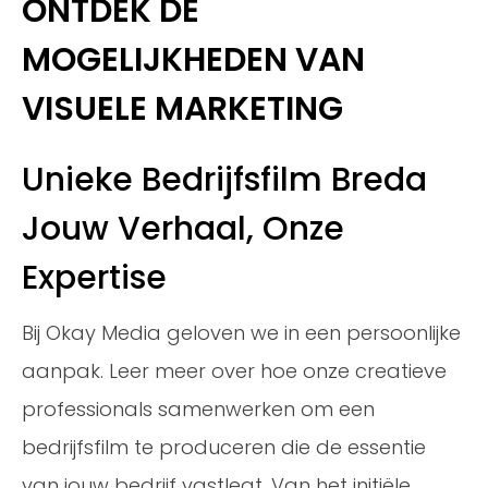
ONTDEK DE
MOGELIJKHEDEN VAN
VISUELE MARKETING
Unieke Bedrijfsfilm Breda
Jouw Verhaal, Onze
Expertise
Bij Okay Media geloven we in een persoonlijke
aanpak. Leer meer over hoe onze creatieve
professionals samenwerken om een
bedrijfsfilm te produceren die de essentie
van jouw bedrijf vastlegt. Van het initiële