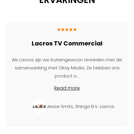
Lacros TV Commercial
Als Lacros zijn we buitengewoon tevreden met de
samenwerking met Okay Media. Ze hebben ons
product o
...
Read more
Jesse Smits, Shinga B.V. Lacros