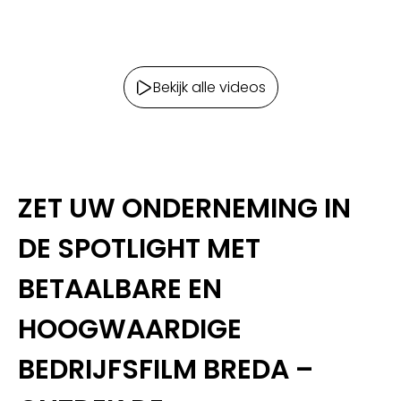
Bekijk alle videos
ZET UW ONDERNEMING IN
DE SPOTLIGHT MET
BETAALBARE EN
HOOGWAARDIGE
BEDRIJFSFILM BREDA –