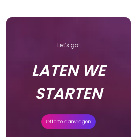
Let’s go!
LATEN WE
STARTEN
Offerte aanvragen