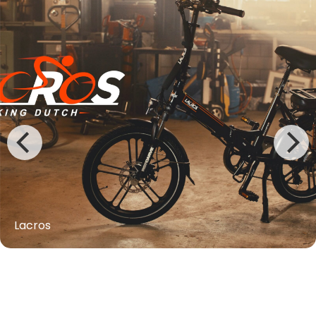
Lacros