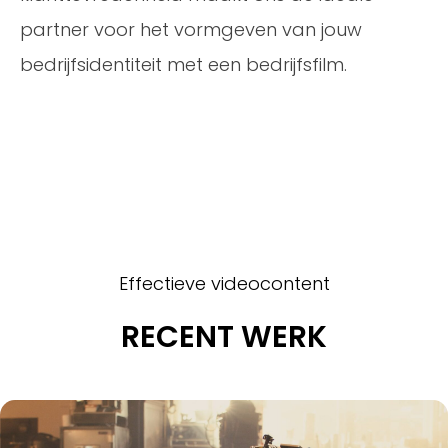
partner voor het vormgeven van jouw
bedrijfsidentiteit met een bedrijfsfilm.
Effectieve videocontent
RECENT WERK