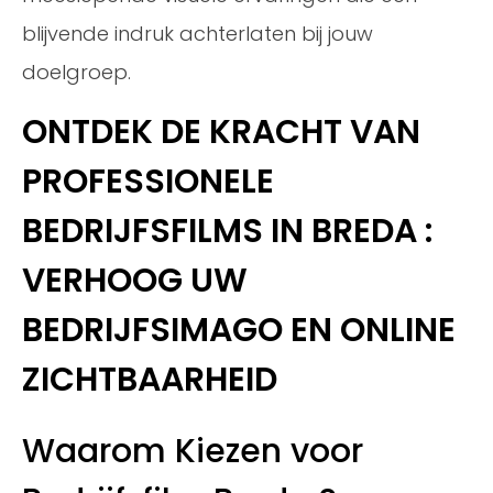
blijvende indruk achterlaten bij jouw
doelgroep.
ONTDEK DE KRACHT VAN
PROFESSIONELE
BEDRIJFSFILMS IN BREDA :
VERHOOG UW
BEDRIJFSIMAGO EN ONLINE
ZICHTBAARHEID
Waarom Kiezen voor