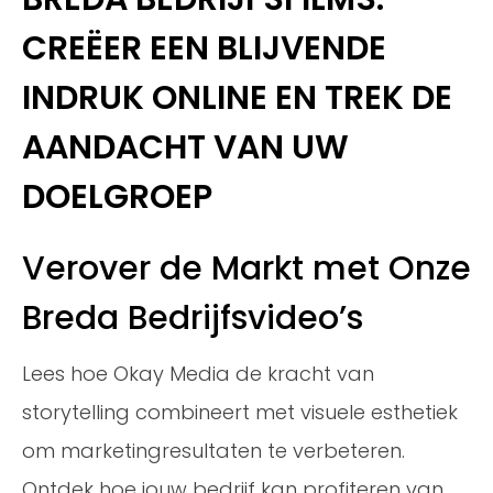
CREËER EEN BLIJVENDE
INDRUK ONLINE EN TREK DE
AANDACHT VAN UW
DOELGROEP
Verover de Markt met Onze
Breda Bedrijfsvideo’s
Lees hoe Okay Media de kracht van
storytelling combineert met visuele esthetiek
om marketingresultaten te verbeteren.
Ontdek hoe jouw bedrijf kan profiteren van