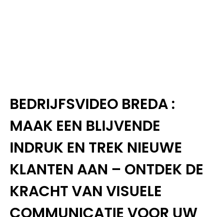
BEDRIJFSVIDEO BREDA :
MAAK EEN BLIJVENDE
INDRUK EN TREK NIEUWE
KLANTEN AAN – ONTDEK DE
KRACHT VAN VISUELE
COMMUNICATIE VOOR UW