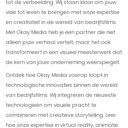
tot de verbeelding. Wij staan klaar om jouw
visie tot leven te brengen met onze expertise
en creativiteit in de wereld van bedrijfsfilms.
Met Okay Media heb je een partner die niet
alleen jouw verhaal vertelt, maar het ook
transformeert in een visueel meesterwerk dat
de kern van jouw onderneming weerspiegelt.
Ontdek hoe Okay Media voorop loopt in
technologische innovaties binnen de wereld
van bedrijfsfilms. Wij integreren de nieuwste
technologieën om visuele pracht te
combineren met creatieve storytelling. Leer
hoe onze expertise in virtual reality, animatie