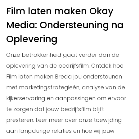
Film laten maken Okay
Media: Ondersteuning na
Oplevering
Onze betrokkenheid gaat verder dan de
oplevering van de bedrijfsfilm. Ontdek hoe
Film laten maken Breda jou ondersteunen
met marketingstrategieën, analyse van de
kijkerservaring en aanpassingen om ervoor
te zorgen dat jouw bedrijfsfilm blijft
presteren. Leer meer over onze toewijding
aan langdurige relaties en hoe wij jouw