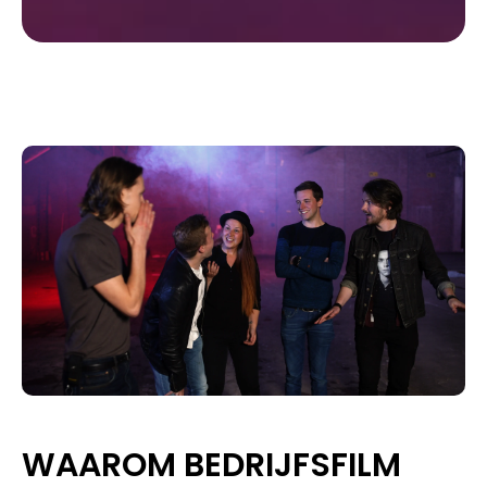
WAAROM BEDRIJFSFILM