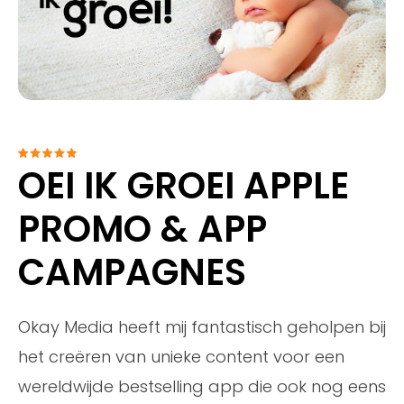
OEI IK GROEI APPLE
PROMO & APP
CAMPAGNES
Okay Media heeft mij fantastisch geholpen bij
het creëren van unieke content voor een
wereldwijde bestselling app die ook nog eens