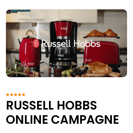
RUSSELL HOBBS
ONLINE CAMPAGNE