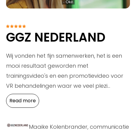
GGZ NEDERLAND
Wij vonden het fijn samenwerken, het is een
mooi resultaat geworden met
trainingsvideo's en een promotievideo voor
VR behandelingen waar we veel plezi
...
Read more
Maaike Kolenbrander, communicatie