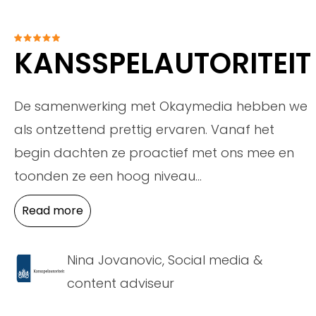
KANSSPELAUTORITEIT
De samenwerking met Okaymedia hebben we
als ontzettend prettig ervaren. Vanaf het
begin dachten ze proactief met ons mee en
toonden ze een hoog niveau
...
Read more
Nina Jovanovic, Social media &
content adviseur