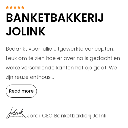
BANKETBAKKERIJ
JOLINK
Bedankt voor jullie uitgewerkte concepten.
Leuk om te zien hoe er over na is gedacht en
welke verschillende kanten het op gaat. We
zijn reuze enthousi
...
Read more
Jordi, CEO Banketbakkerij Jolink