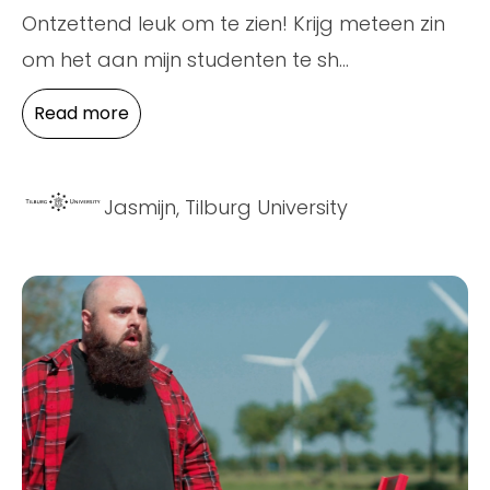
Ontzettend leuk om te zien! Krijg meteen zin
om het aan mijn studenten te sh
...
Read more
Jasmijn, Tilburg University