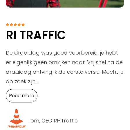
RI TRAFFIC
De draaidag was goed voorbereid, je hebt
er eigenlijk geen omkijken naar. Vrij snel na de
draaidag ontving ik de eerste versie. Mocht je
op zoek zijn
...
Read more
Tom, CEO RI-Traffic