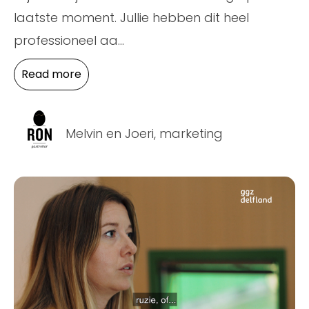
laatste moment. Jullie hebben dit heel
professioneel aa
...
Read more
Melvin en Joeri, marketing