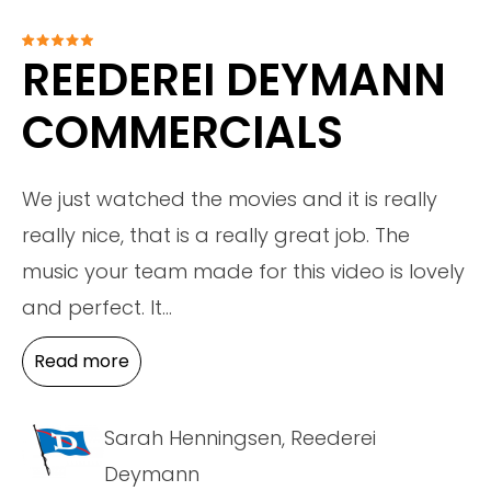
REEDEREI DEYMANN
COMMERCIALS
We just watched the movies and it is really
really nice, that is a really great job. The
music your team made for this video is lovely
and perfect. It
...
Read more
Sarah Henningsen, Reederei
Deymann