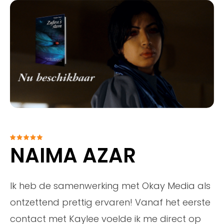
NAIMA AZAR
Ik heb de samenwerking met Okay Media als
ontzettend prettig ervaren! Vanaf het eerste
contact met Kaylee voelde ik me direct op