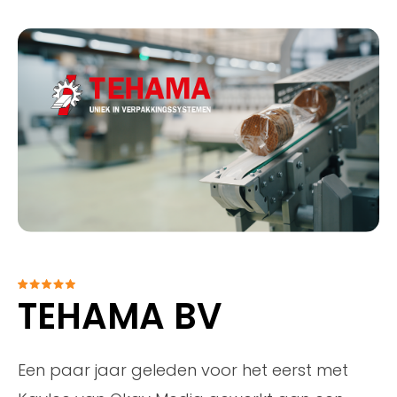
TEHAMA BV
Een paar jaar geleden voor het eerst met