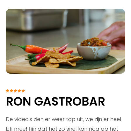
RON GASTROBAR
De video's zien er weer top uit, we zijn er heel
blij mee! Fijn dat het zo snel kon nog op het