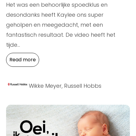
Het was een behoorlijke spoedklus en
desondanks heeft Kaylee ons super
geholpen en meegedacht, met een
fantastisch resultaat. De video heeft het
tijde
...
Read more
Wikke Meyer, Russell Hobbs