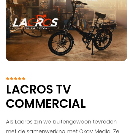
LACROS TV
COMMERCIAL
Als Lacros zijn we buitengewoon tevreden
met de samenwerking met Okay Media. Ze