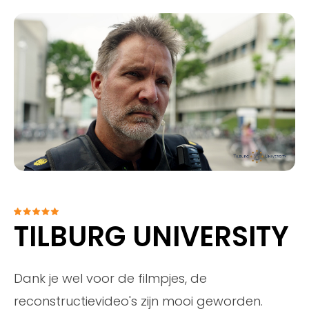
TILBURG UNIVERSITY
Dank je wel voor de filmpjes, de
reconstructievideo's zijn mooi geworden.