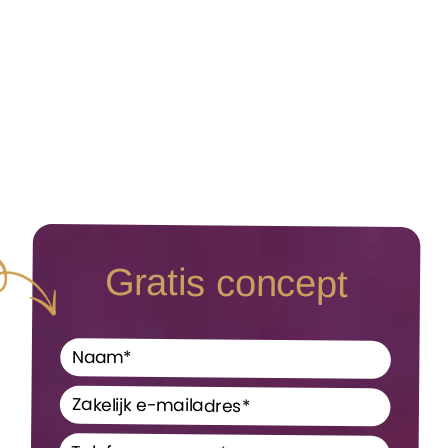
Gratis concept