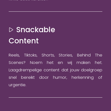
Snackable
Content
Reels, Tiktoks, Shorts, Stories, Behind The
Scenes? Noem het en wij maken het.
Laagdrempelige content dat jouw doelgroep
snel bereikt door humor, herkenning of
urgentie.