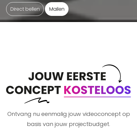
Direct bellen
Mailen
Ontvang nu eenmalig jouw videoconcept op
basis van jouw projectbudget.