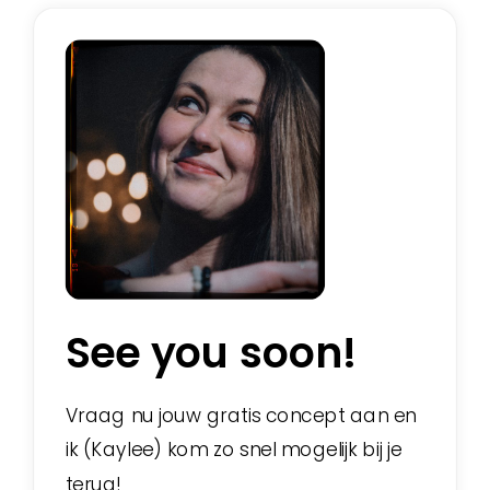
See you soon!
Vraag nu jouw gratis concept aan en
ik (Kaylee) kom zo snel mogelijk bij je
terug!