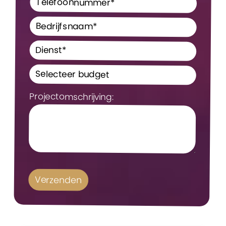
Projectomschrijving: