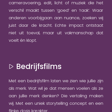
cameravoering, edit, licht of muziek die het
verschil maakt tussen ‘goed’ en ‘raak’. Waar
anderen voorbijgaan aan nuance, zoeken wij
juist daar de kracht. Echte impact ontstaat
niet uit toeval, maar uit vakmanschap dat
voelt én klopt.
Bedrijfsfilms
Met een bedrijfsfilm laten we zien wie jullie zijn
als merk. Wat wil je dat mensen voelen als ze
aan jullie merk denken? Die vertaling maken
wij. Met een uniek storytelling concept en een
flinke dosis karakter.