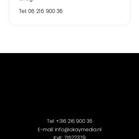
Tel: 06 216 900 36
OKAY MEDIA
Tel: +316 216 900 36
E-mail: info@okaymedia.nl
KvK: 71522379