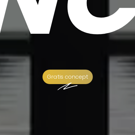
Gratis concept