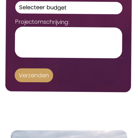
Projectomschrijving: