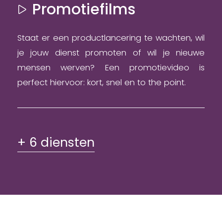
Promotiefilms
Staat er een productlancering te wachten, wil
je jouw dienst promoten of wil je nieuwe
mensen werven? Een promotievideo is
perfect hiervoor: kort, snel en to the point.
+ 6 diensten