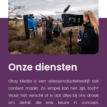
Onze diensten
Okay Media is een videoproductiebedrijf dat
content maakt. Zo simpel kan het zijn, toch?
Waar het verschil zit is dat alles bij ons draait
om detail: die ene keuze in concept,