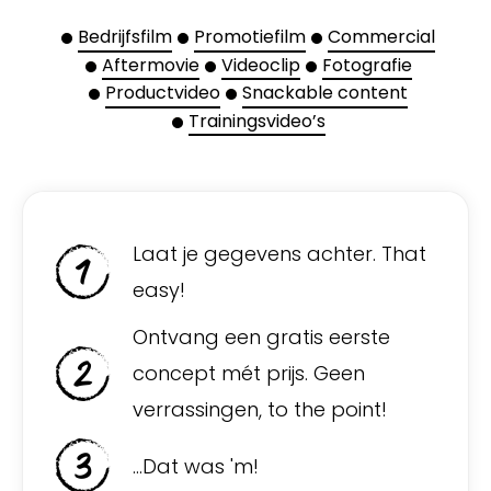
Bedrijfsfilm
Promotiefilm
Commercial
Aftermovie
Videoclip
Fotografie
Productvideo
Snackable content
Trainingsvideo’s
Laat je gegevens achter. That
easy!
Ontvang een gratis eerste
concept mét prijs. Geen
verrassingen, to the point!
...Dat was 'm!