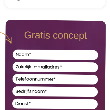
Gratis concept